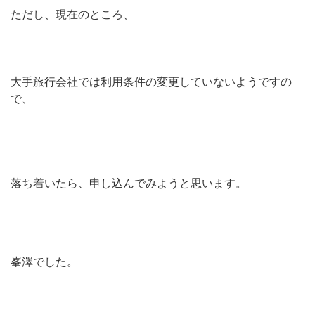
ただし、現在のところ、
大手旅行会社では利用条件の変更していないようですの
で、
落ち着いたら、申し込んでみようと思います。
峯澤でした。