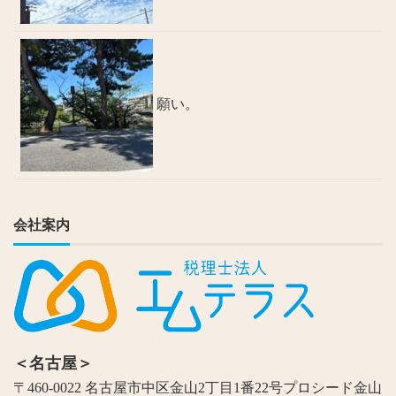
願い。
会社案内
＜名古屋＞
〒460-0022 名古屋市中区金山2丁目1番22号プロシード金山