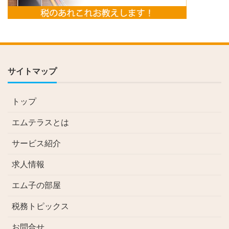
サイトマップ
トップ
エムテラスとは
サービス紹介
求人情報
エム子の部屋
税務トピックス
お問合せ