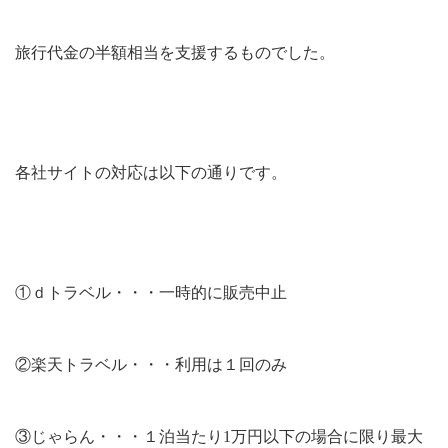
旅行代金の半額相当を支援するものでした。
各社サイトの対応は以下の通りです。
①ｄトラベル・・・一時的に販売中止
②楽天トラベル・・・利用は１回のみ
③じゃらん・・・１泊当たり1万円以下の場合に限り最大