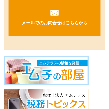
メールでのお問合せはこちらから