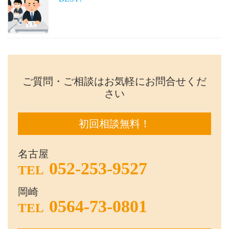
ご質問・ご相談はお気軽にお問合せくだ
さい
初回相談無料！
名古屋
052-253-9527
TEL
岡崎
0564-73-0801
TEL