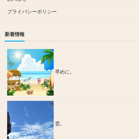
プライバシーポリシー
新着情報
早めに。
雲。