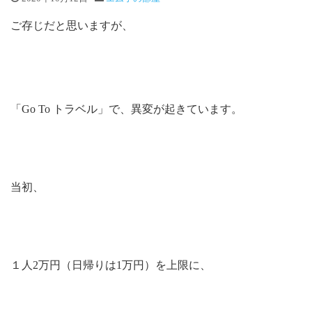
ご存じだと思いますが、
「Go To トラベル」で、異変が起きています。
当初、
１人2万円（日帰りは1万円）を上限に、