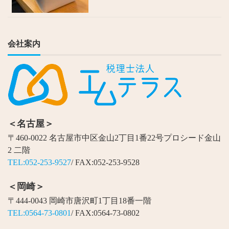
会社案内
＜名古屋＞
〒460-0022 名古屋市中区金山2丁目1番22号プロシード金山
2 二階
TEL:052-253-9527
/ FAX:052-253-9528
＜岡崎＞
〒444-0043 岡崎市唐沢町1丁目18番一階
TEL:0564-73-0801
/ FAX:0564-73-0802