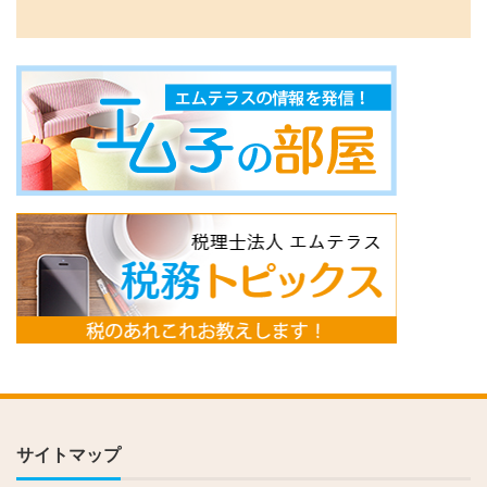
サイトマップ