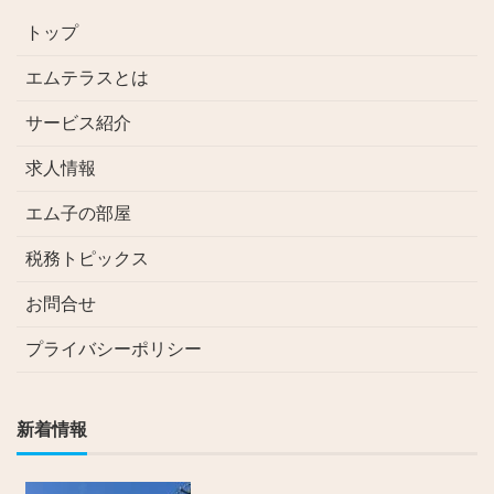
トップ
エムテラスとは
サービス紹介
求人情報
エム子の部屋
税務トピックス
お問合せ
プライバシーポリシー
新着情報