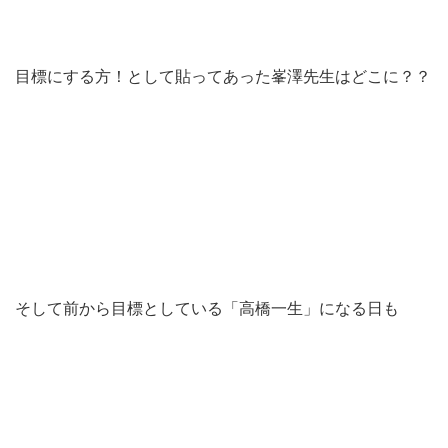
目標にする方！として貼ってあった峯澤先生はどこに？？
そして前から目標としている「高橋一生」になる日も