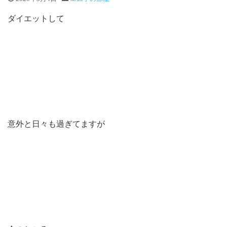
ダイエットして
意外と日々も過ぎてますが