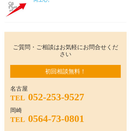
ご質問・ご相談はお気軽にお問合せくだ
さい
初回相談無料！
名古屋
052-253-9527
TEL
岡崎
0564-73-0801
TEL