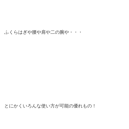
ふくらはぎや腰や肩や二の腕や・・・
とにかくいろんな使い方が可能の優れもの！