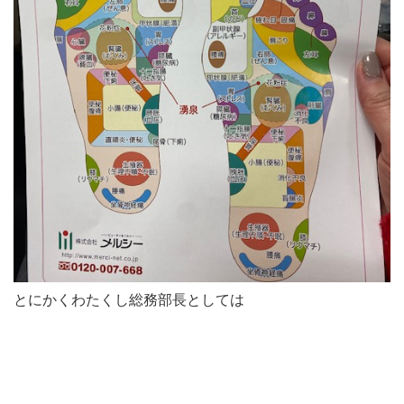
とにかくわたくし総務部長としては