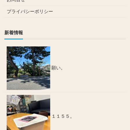
プライバシーポリシー
新着情報
願い。
１１５５。