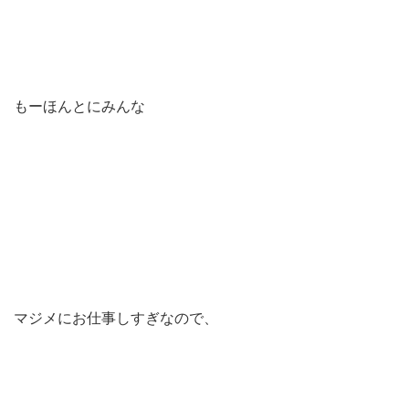
もーほんとにみんな
マジメにお仕事しすぎなので、