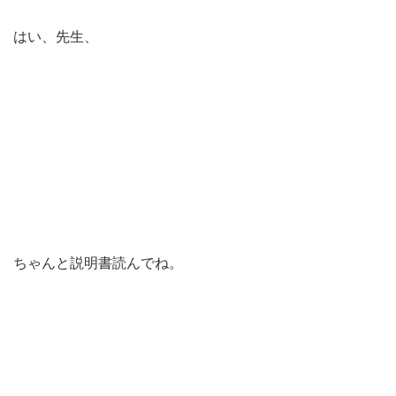
はい、先生、
ちゃんと説明書読んでね。