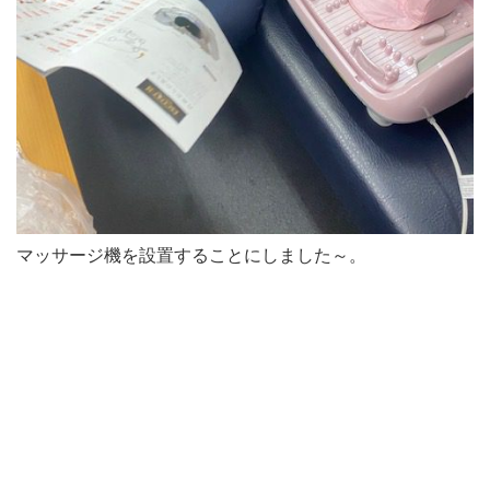
マッサージ機を設置することにしました～。