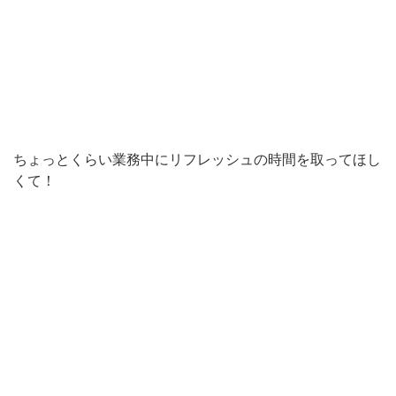
ちょっとくらい業務中にリフレッシュの時間を取ってほし
くて！