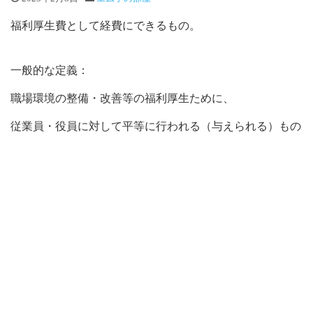
福利厚生費として経費にできるもの。
一般的な定義：
職場環境の整備・改善等の福利厚生ために、
従業員・役員に対して平等に行われる（与えられる）もの