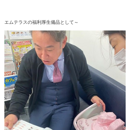
エムテラスの福利厚生備品として～