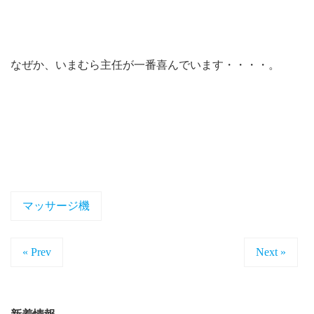
なぜか、いまむら主任が一番喜んでいます・・・・。
マッサージ機
« Prev
Next »