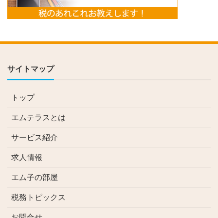
サイトマップ
トップ
エムテラスとは
サービス紹介
求人情報
エム子の部屋
税務トピックス
お問合せ