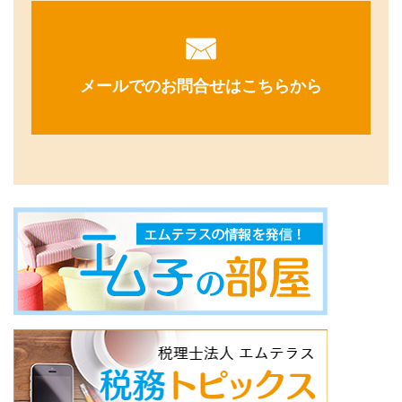
メールでのお問合せはこちらから