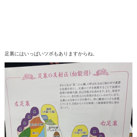
足裏にはいっぱいツボもありますからね。