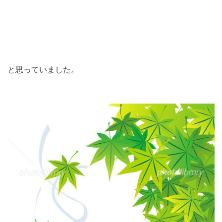
と思っていました。