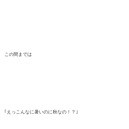
この間までは
｢えっこんなに暑いのに秋なの！？｣