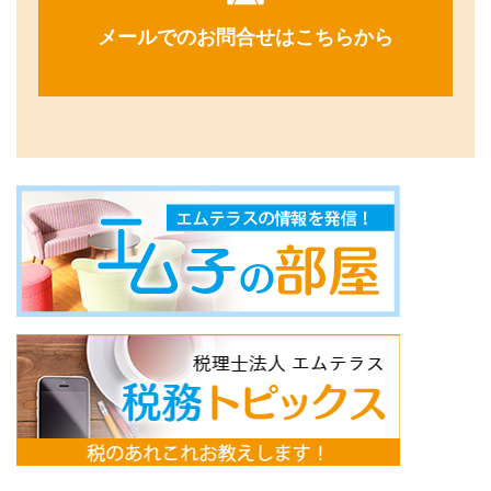
メールでのお問合せはこちらから