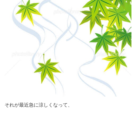
それが最近急に涼しくなって、