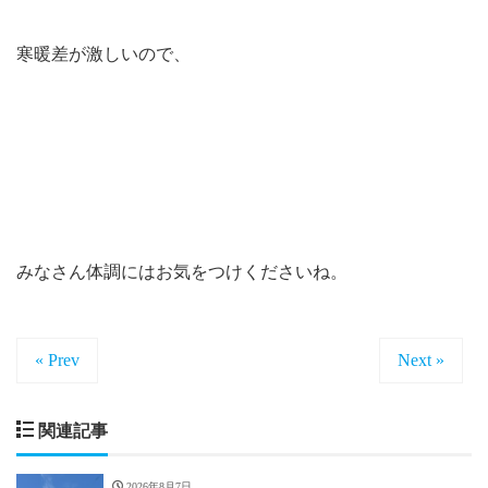
寒暖差が激しいので、
みなさん体調にはお気をつけくださいね。
« Prev
Next »
関連記事
2026年8月7日