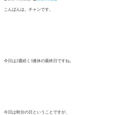
こんばんは。チャンです。
今日は2週続く3連休の最終日ですね。
今日は秋分の日ということですが、