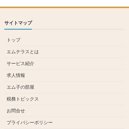
サイトマップ
トップ
エムテラスとは
サービス紹介
求人情報
エム子の部屋
税務トピックス
お問合せ
プライバシーポリシー