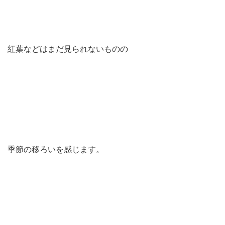
紅葉などはまだ見られないものの
季節の移ろいを感じます。