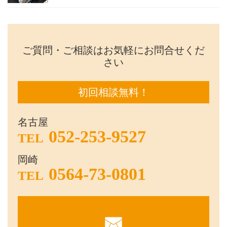
ご質問・ご相談はお気軽にお問合せくだ
さい
初回相談無料！
名古屋
052-253-9527
TEL
岡崎
0564-73-0801
TEL