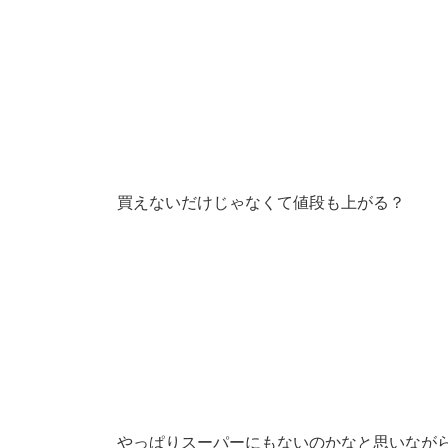
買えないだけじゃなくて値段も上がる？
やっぱりスーパーにもないのかなと思いなが