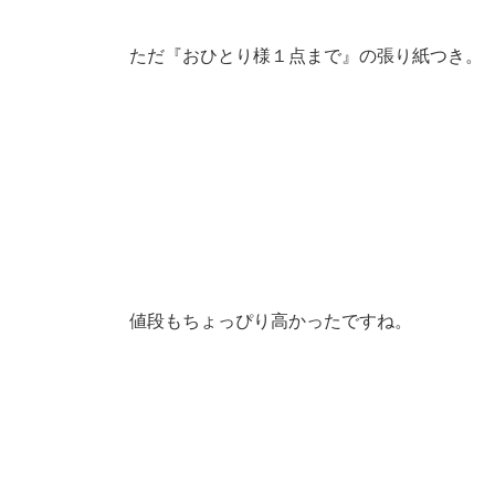
ただ『おひとり様１点まで』の張り紙つき。
値段もちょっぴり高かったですね。