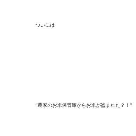
ついには
”農家のお米保管庫からお米が盗まれた？！”