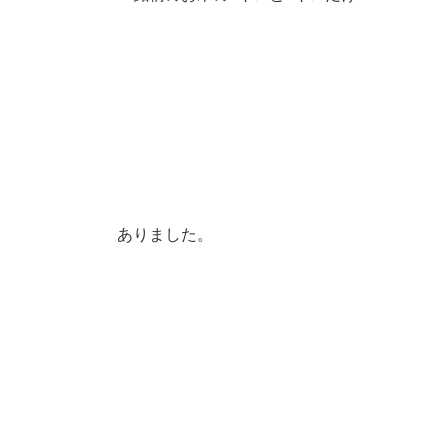
ありました。