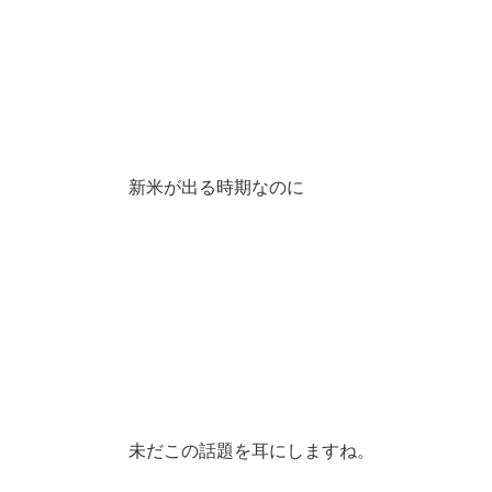
新米が出る時期なのに
未だこの話題を耳にしますね。