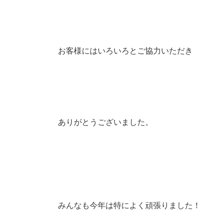
お客様にはいろいろとご協力いただき
ありがとうございました。
みんなも今年は特によく頑張りました！