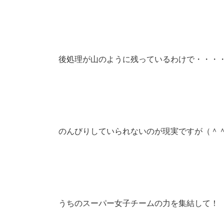
後処理が山のように残っているわけで・・・
のんびりしていられないのが現実ですが（＾
うちのスーパー女子チームの力を集結して！