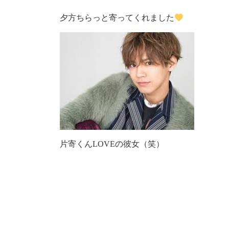
夕方ちらっと寄ってくれました
片寄くんLOVEの彼女（笑）