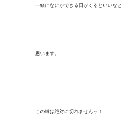
一緒になにかできる日がくるといいなと
思います。
この縁は絶対に切れませんっ！