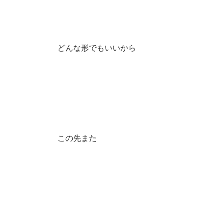
どんな形でもいいから
この先また