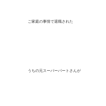
ご家庭の事情で退職された
うちの元スーパーパートさんが