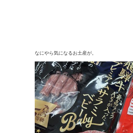
なにやら気になるお土産が。