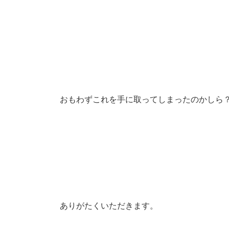
おもわずこれを手に取ってしまったのかしら？
ありがたくいただきます。