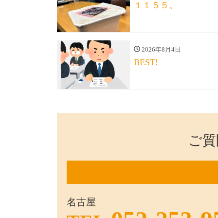
１１５５。
2026年8月4日
BEST!
ご質
名古屋