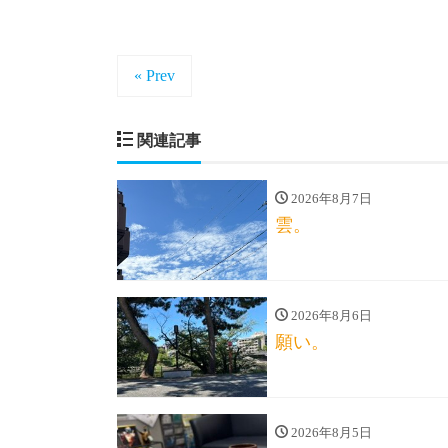
« Prev
関連記事
2026年8月7日
雲。
2026年8月6日
願い。
2026年8月5日