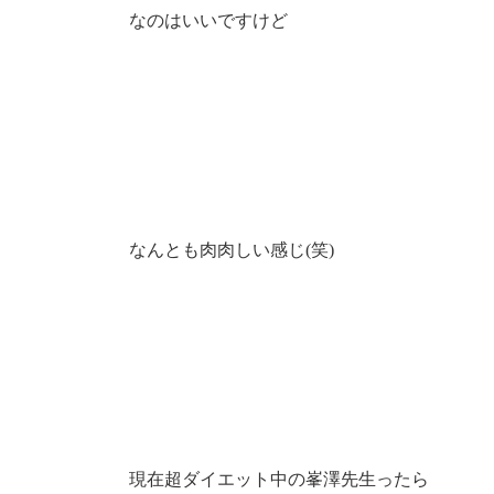
なのはいいですけど
なんとも肉肉しい感じ(笑)
現在超ダイエット中の峯澤先生ったら