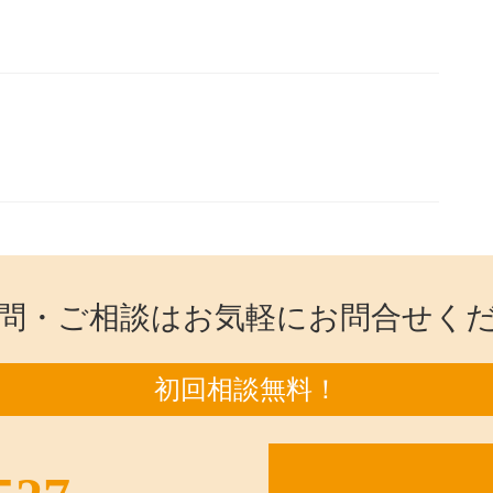
問・ご相談はお気軽にお問合せく
初回相談無料！