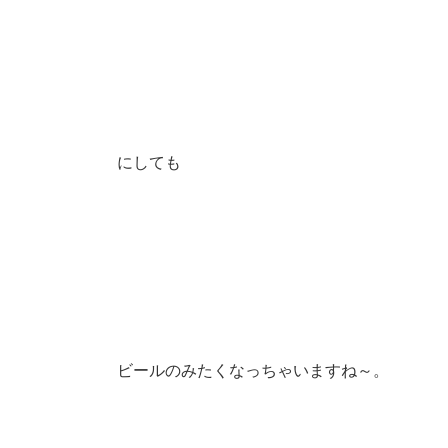
にしても
ビールのみたくなっちゃいますね～。