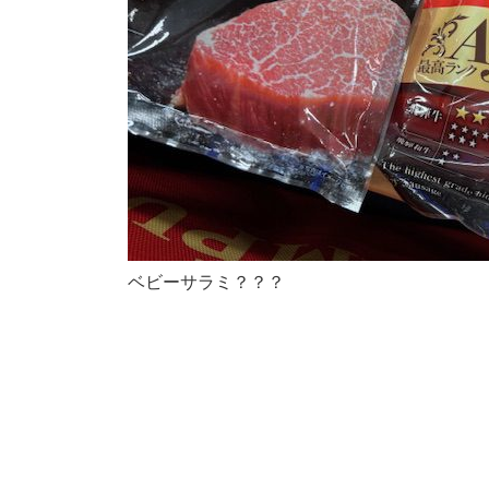
ベビーサラミ？？？