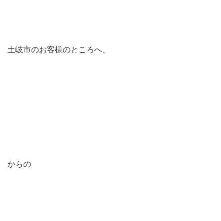
土岐市のお客様のところへ、
からの