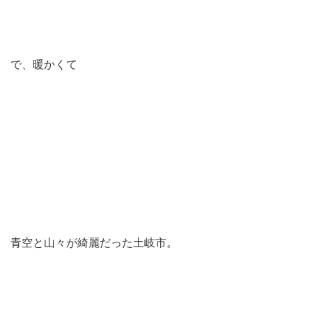
で、暖かくて
青空と山々が綺麗だった土岐市。