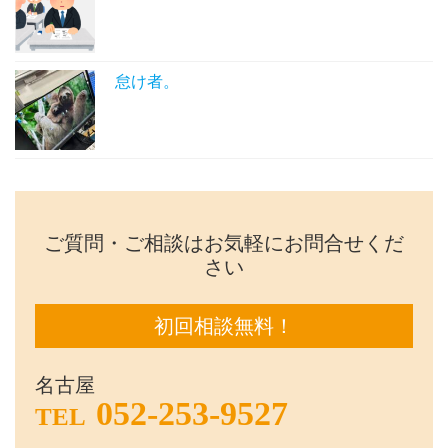
怠け者。
ご質問・ご相談はお気軽にお問合せくだ
さい
初回相談無料！
名古屋
052-253-9527
TEL