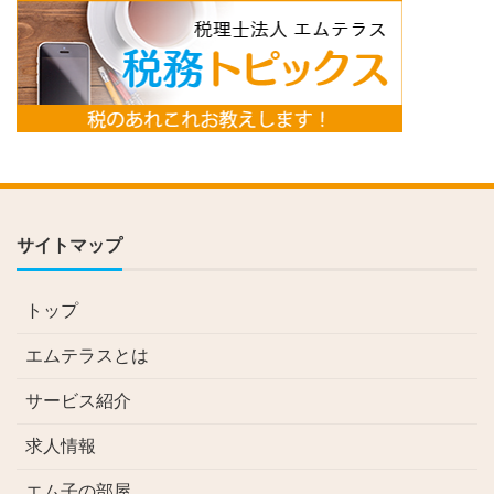
サイトマップ
トップ
エムテラスとは
サービス紹介
求人情報
エム子の部屋