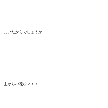
にいたからでしょうか・・・
山からの花粉？！！