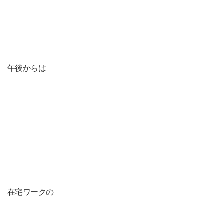
午後からは
在宅ワークの