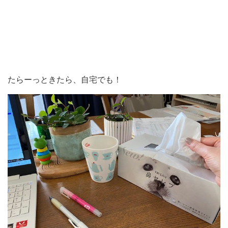
たらーっときたら、自宅でも！