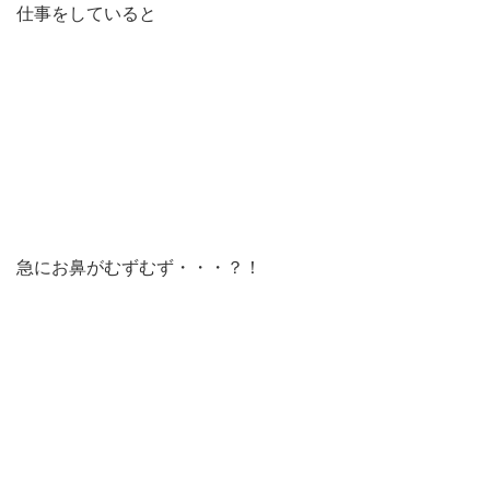
仕事をしていると
急にお鼻がむずむず・・・？！