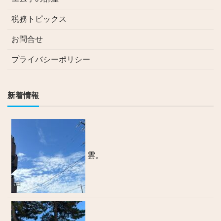
税務トピックス
お問合せ
プライバシーポリシー
新着情報
雲。