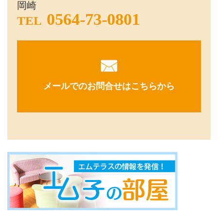
岡崎
0564-73-0801
TEL
メールでのお問合せはこちらから