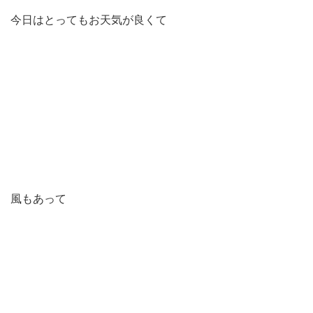
今日はとってもお天気が良くて
風もあって