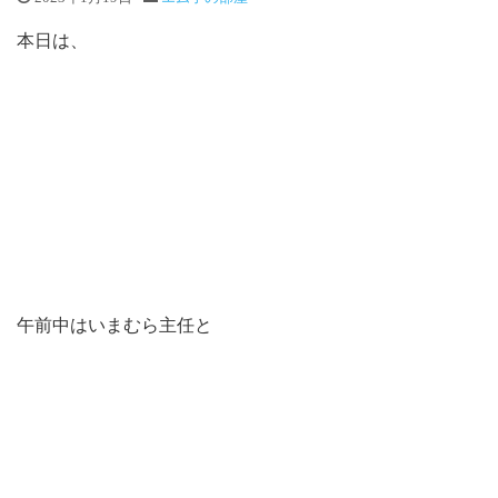
本日は、
午前中はいまむら主任と