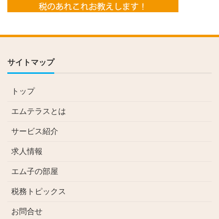
サイトマップ
トップ
エムテラスとは
サービス紹介
求人情報
エム子の部屋
税務トピックス
お問合せ