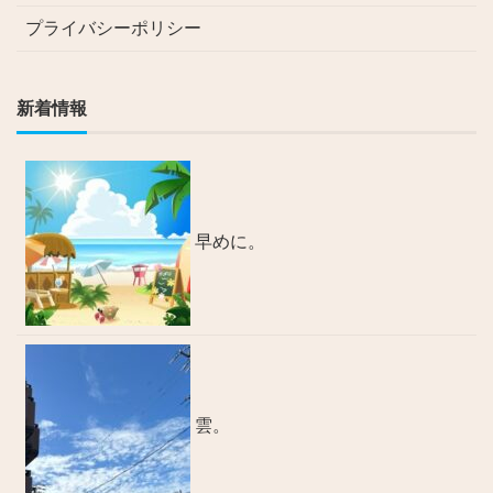
プライバシーポリシー
新着情報
早めに。
雲。