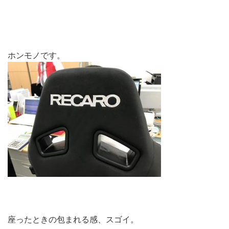
ホンモノです。
座ったときの包まれる感、スゴイ。