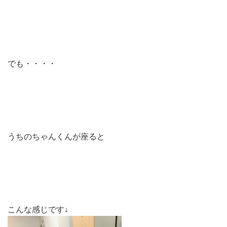
でも・・・・
うちのちゃんくんが座ると
こんな感じです↓