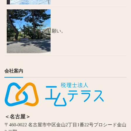
願い。
会社案内
＜名古屋＞
〒460-0022 名古屋市中区金山2丁目1番22号プロシード金山