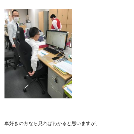
車好きの方なら見ればわかると思いますが、