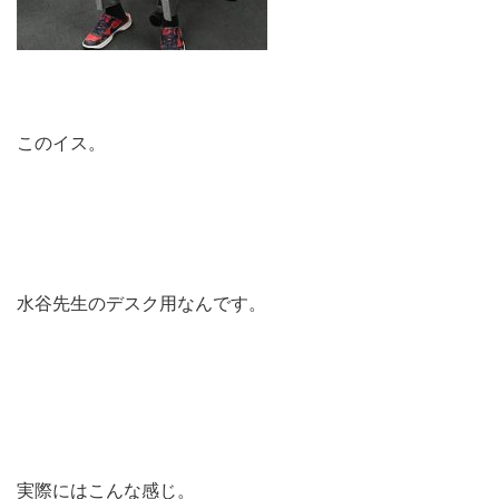
このイス。
水谷先生のデスク用なんです。
実際にはこんな感じ。