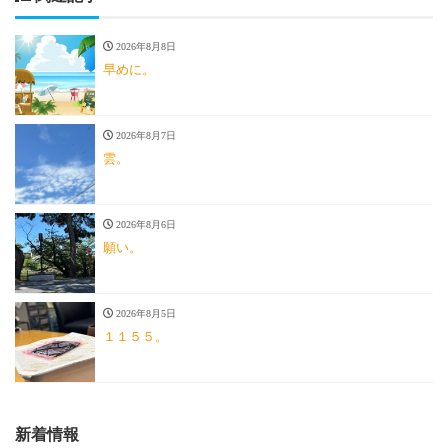
2026年8月8日
早めに。
2026年8月7日
雲。
2026年8月6日
願い。
2026年8月5日
１１５５。
新着情報