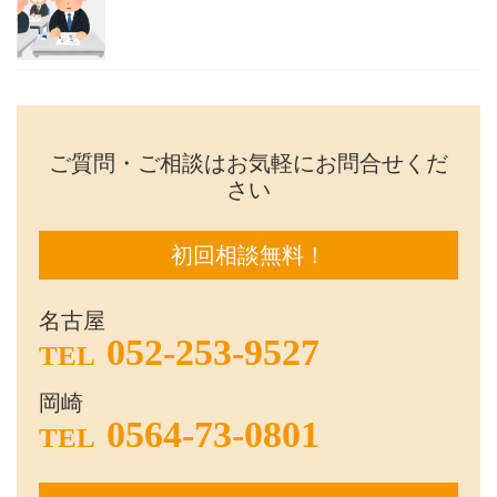
ご質問・ご相談はお気軽にお問合せくだ
さい
初回相談無料！
名古屋
052-253-9527
TEL
岡崎
0564-73-0801
TEL