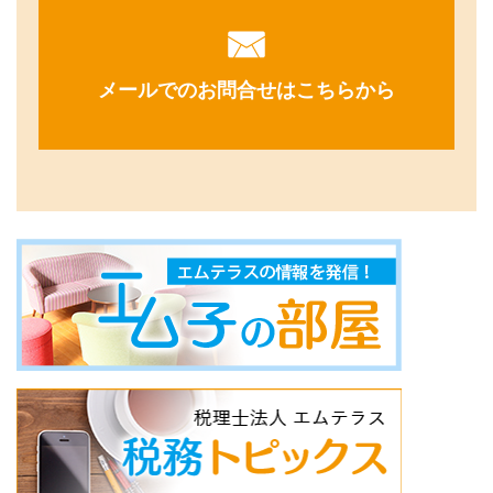
メールでのお問合せはこちらから