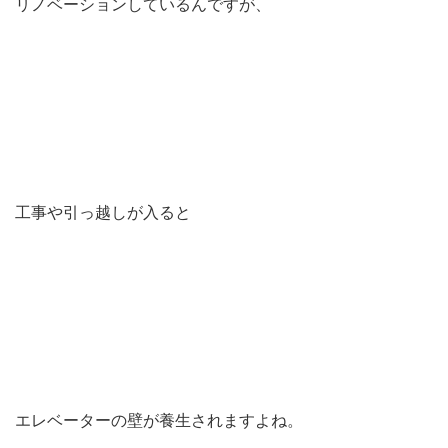
リノベーションしているんですが、
工事や引っ越しが入ると
エレベーターの壁が養生されますよね。