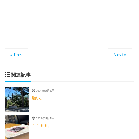
« Prev
Next »
関連記事
2026年8月6日
願い。
2026年8月5日
１１５５。