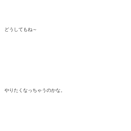
どうしてもね～
やりたくなっちゃうのかな。