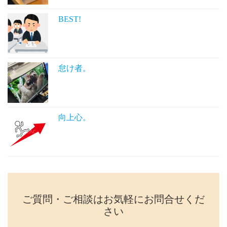
BEST!
怠け者。
向上心。
ご質問・ご相談はお気軽にお問合せくだ
さい