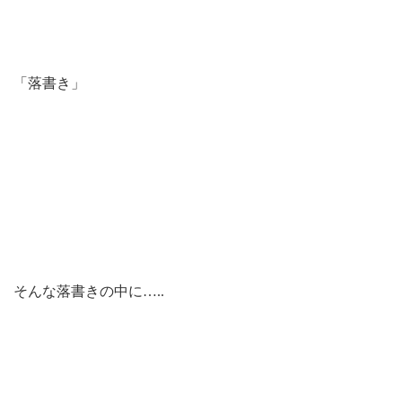
「落書き」
そんな落書きの中に…..