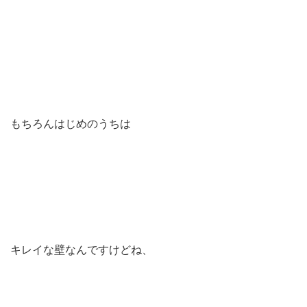
もちろんはじめのうちは
キレイな壁なんですけどね、