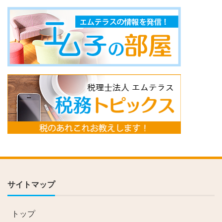
サイトマップ
トップ