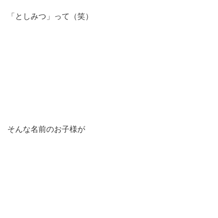
「としみつ」って（笑）
そんな名前のお子様が