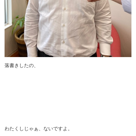
落書きしたの、
わたくしじゃぁ、ないですよ。