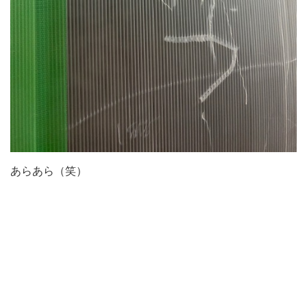
あらあら（笑）