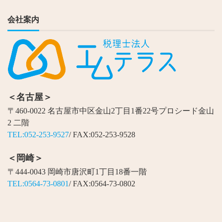
会社案内
＜名古屋＞
〒460-0022 名古屋市中区金山2丁目1番22号プロシード金山
2 二階
TEL:052-253-9527
/ FAX:052-253-9528
＜岡崎＞
〒444-0043 岡崎市唐沢町1丁目18番一階
TEL:0564-73-0801
/ FAX:0564-73-0802