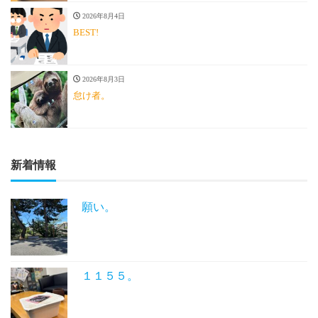
2026年8月4日
BEST!
2026年8月3日
怠け者。
新着情報
願い。
１１５５。