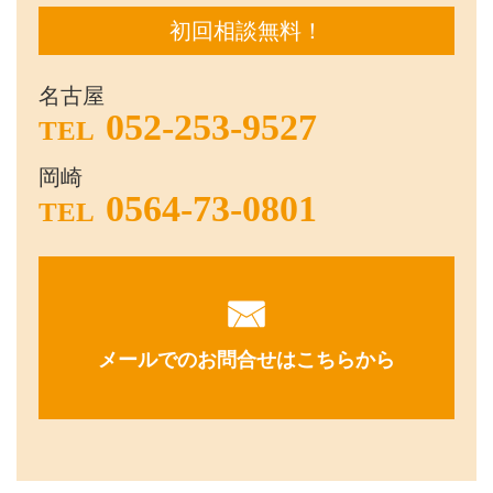
初回相談無料！
名古屋
052-253-9527
TEL
岡崎
0564-73-0801
TEL
メールでのお問合せはこちらから