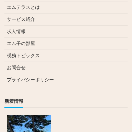
エムテラスとは
サービス紹介
求人情報
エム子の部屋
税務トピックス
お問合せ
プライバシーポリシー
新着情報