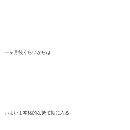
一ヶ月後くらいからは
いよいよ本格的な繁忙期に入る