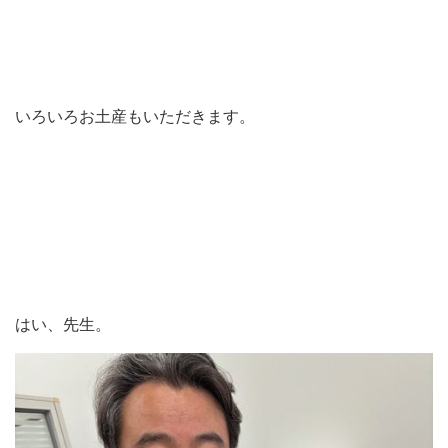
いろいろお土産もいただきます。
はい、先生。