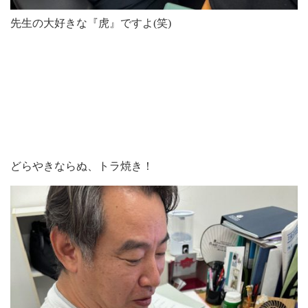
先生の大好きな『虎』ですよ(笑)
どらやきならぬ、トラ焼き！