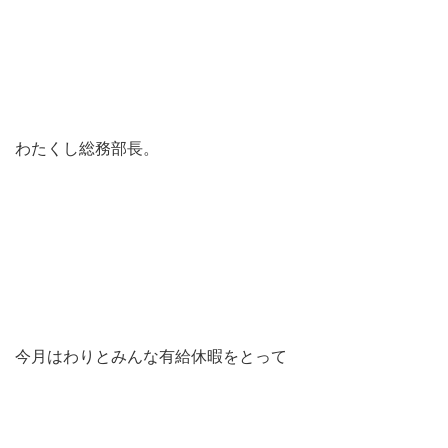
わたくし総務部長。
今月はわりとみんな有給休暇をとって