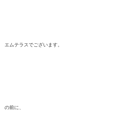
エムテラスでございます。
の前に、