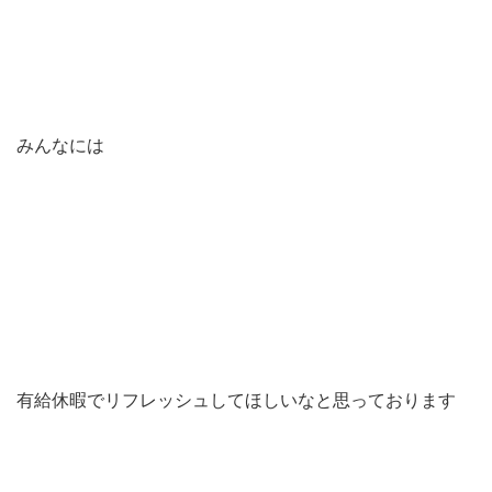
みんなには
有給休暇でリフレッシュしてほしいなと思っております