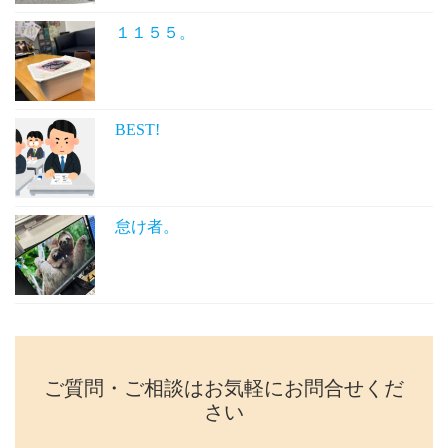
１１５５。
BEST!
怠け者。
ご質問・ご相談はお気軽にお問合せくだ
さい