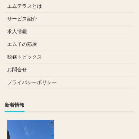
エムテラスとは
サービス紹介
求人情報
エム子の部屋
税務トピックス
お問合せ
プライバシーポリシー
新着情報