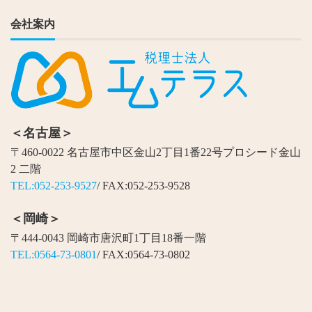
会社案内
＜名古屋＞
〒460-0022 名古屋市中区金山2丁目1番22号プロシード金山
2 二階
TEL:052-253-9527
/ FAX:052-253-9528
＜岡崎＞
〒444-0043 岡崎市唐沢町1丁目18番一階
TEL:0564-73-0801
/ FAX:0564-73-0802