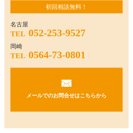
初回相談無料！
名古屋
052-253-9527
TEL
岡崎
0564-73-0801
TEL
メールでのお問合せはこちらから