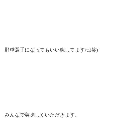
野球選手になってもいい腕してますね(笑)
みんなで美味しくいただきます。