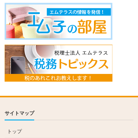
サイトマップ
トップ