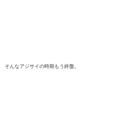
そんなアジサイの時期もう終盤。