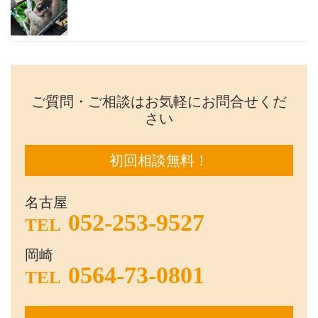
ご質問・ご相談はお気軽にお問合せくだ
さい
初回相談無料！
名古屋
052-253-9527
TEL
岡崎
0564-73-0801
TEL