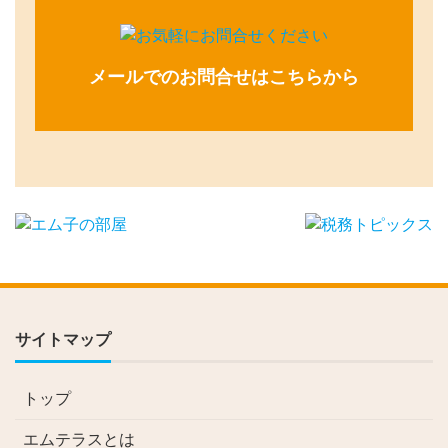
メールでのお問合せはこちらから
サイトマップ
トップ
エムテラスとは