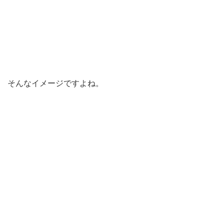
そんなイメージですよね。