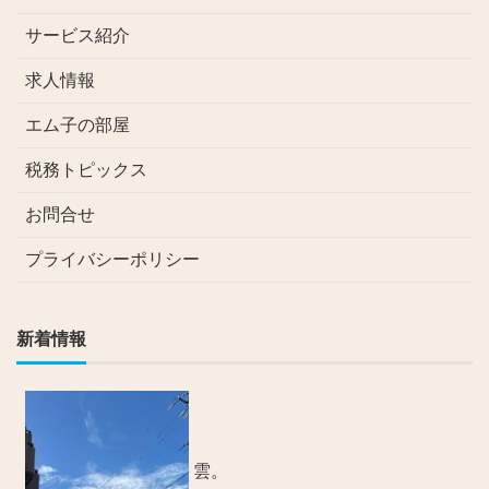
サービス紹介
求人情報
エム子の部屋
税務トピックス
お問合せ
プライバシーポリシー
新着情報
雲。