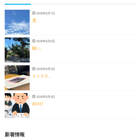
2026年8月7日
雲。
2026年8月6日
願い。
2026年8月5日
１１５５。
2026年8月4日
BEST!
新着情報