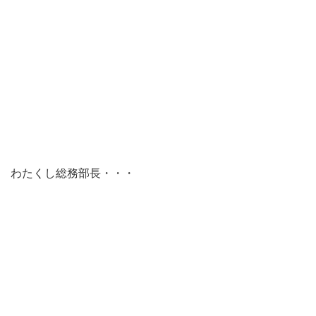
わたくし総務部長・・・