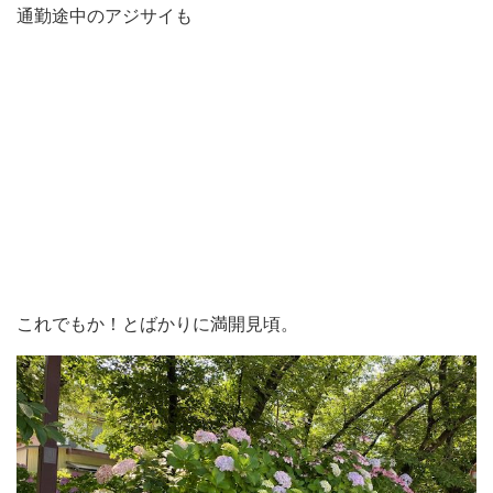
通勤途中のアジサイも
これでもか！とばかりに満開見頃。