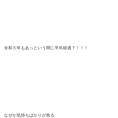
令和５年もあっという間に半年経過？！！！
なぜか気持ちばかりが焦る