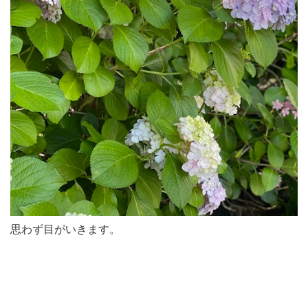
思わず目がいきます。