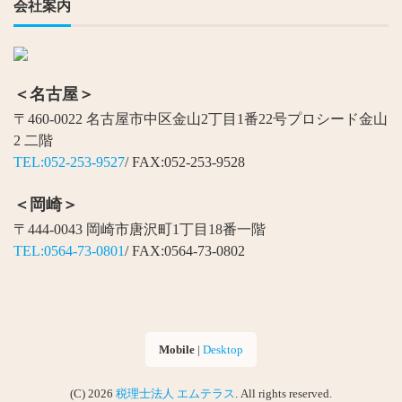
会社案内
＜名古屋＞
〒460-0022 名古屋市中区金山2丁目1番22号プロシード金山
2 二階
TEL:052-253-9527
/ FAX:052-253-9528
＜岡崎＞
〒444-0043 岡崎市唐沢町1丁目18番一階
TEL:0564-73-0801
/ FAX:0564-73-0802
Mobile
|
Desktop
(C) 2026
税理士法人 エムテラス
. All rights reserved.