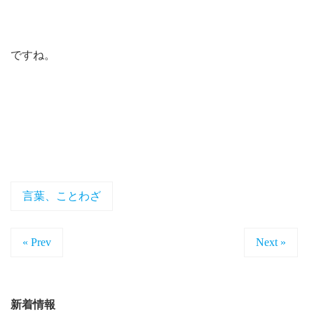
ですね。
言葉、ことわざ
« Prev
Next »
新着情報