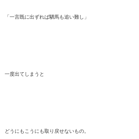
「一言既に出ずれば駟馬も追い難し」
一度出てしまうと
どうにもこうにも取り戻せないもの。