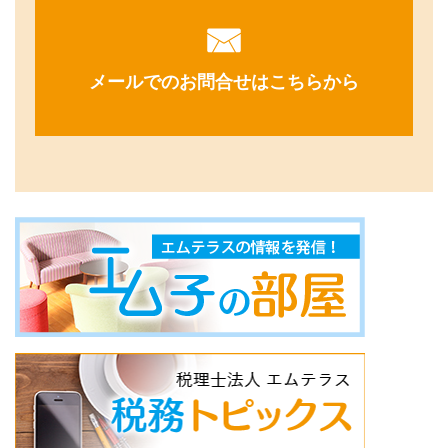
メールでのお問合せはこちらから