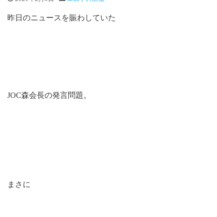
昨日のニュースを賑わしていた
JOC森会長の発言問題。
まさに