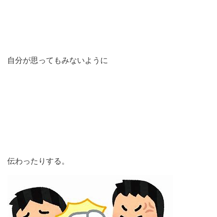
自分が思ってもみないように
伝わったりする。