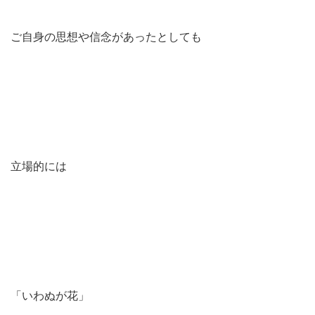
ご自身の思想や信念があったとしても
立場的には
「いわぬが花」