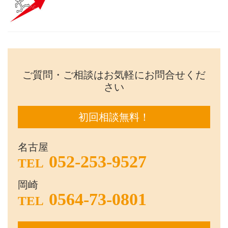
ご質問・ご相談はお気軽にお問合せくだ
さい
初回相談無料！
名古屋
052-253-9527
TEL
岡崎
0564-73-0801
TEL