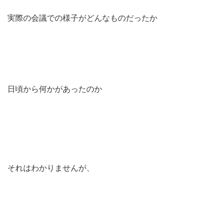
実際の会議での様子がどんなものだったか
日頃から何かがあったのか
それはわかりませんが、