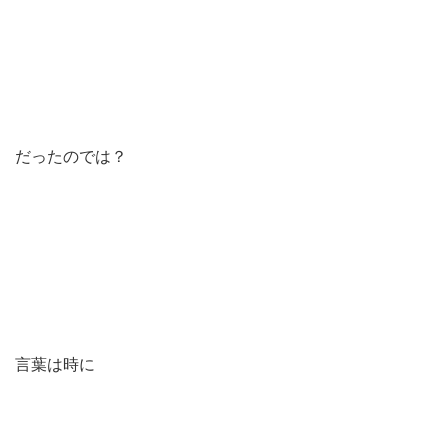
だったのでは？
言葉は時に