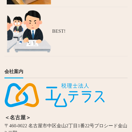
BEST!
会社案内
＜名古屋＞
〒460-0022 名古屋市中区金山2丁目1番22号プロシード金山