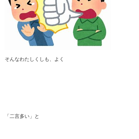
そんなわたしくしも、よく
「二言多い」と