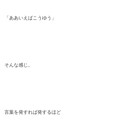
「ああいえばこうゆう」
そんな感じ。
言葉を発すれば発するほど