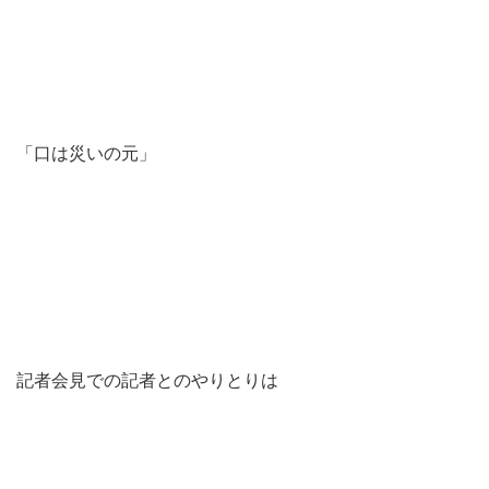
「口は災いの元」
記者会見での記者とのやりとりは