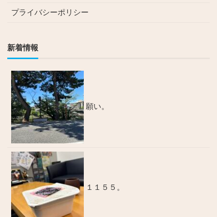
プライバシーポリシー
新着情報
願い。
１１５５。