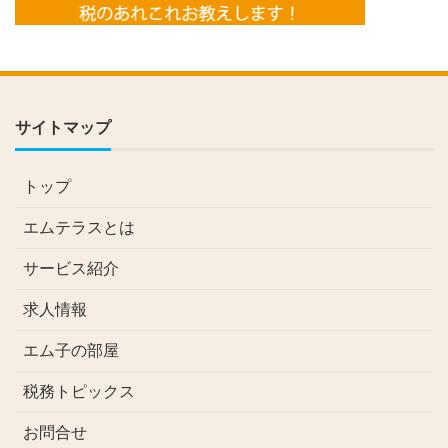
サイトマップ
トップ
エムテラスとは
サービス紹介
求人情報
エム子の部屋
税務トピックス
お問合せ