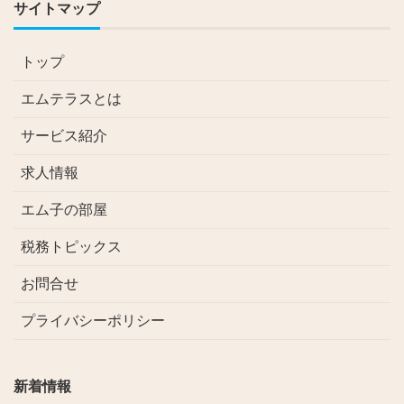
サイトマップ
トップ
エムテラスとは
サービス紹介
求人情報
エム子の部屋
税務トピックス
お問合せ
プライバシーポリシー
新着情報