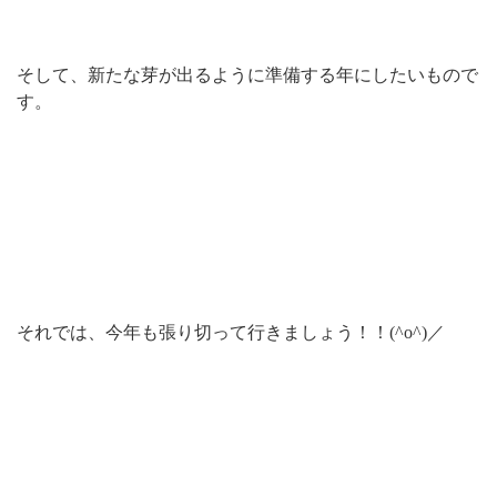
そして、新たな芽が出るように準備する年にしたいもので
す。
それでは、今年も張り切って行きましょう！！(^o^)／