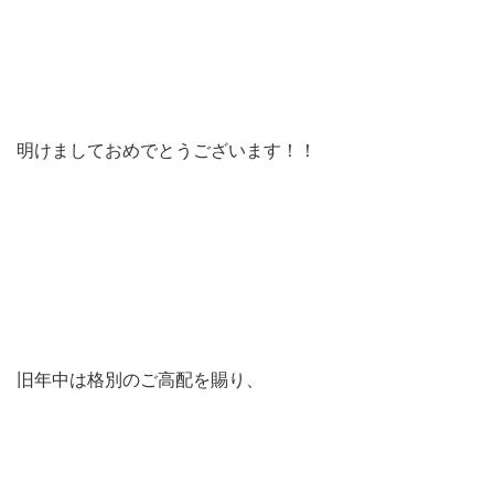
明けましておめでとうございます！！
旧年中は格別のご高配を賜り、