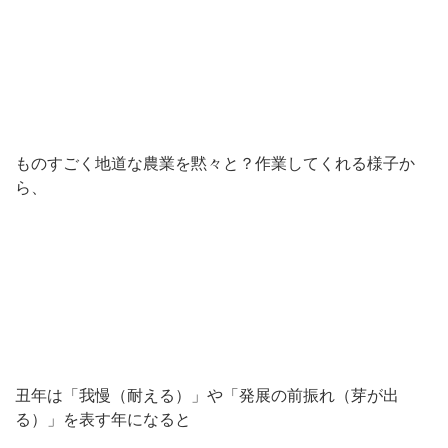
ものすごく地道な農業を黙々と？作業してくれる様子か
ら、
丑年は「我慢（耐える）」や「発展の前振れ（芽が出
る）」を表す年になると