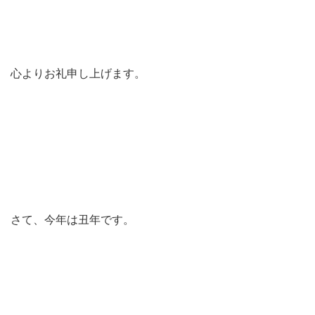
心よりお礼申し上げます。
さて、今年は丑年です。