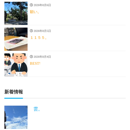
2026年8月6日
願い。
2026年8月5日
１１５５。
2026年8月4日
BEST!
新着情報
雲。