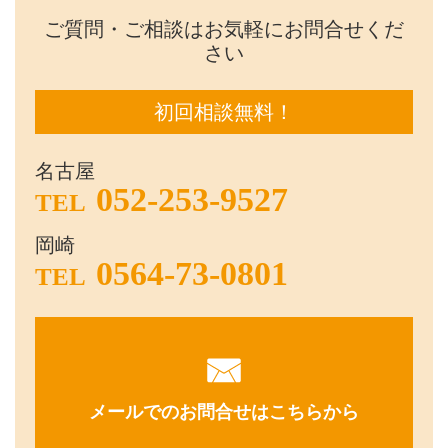
ご質問・ご相談はお気軽にお問合せくだ
さい
初回相談無料！
名古屋
052-253-9527
TEL
岡崎
0564-73-0801
TEL
メールでのお問合せはこちらから