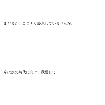
まだまだ、コロナが終息していませんが、
今は次の時代に向け、我慢して、