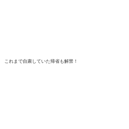
これまで自粛していた帰省も解禁！