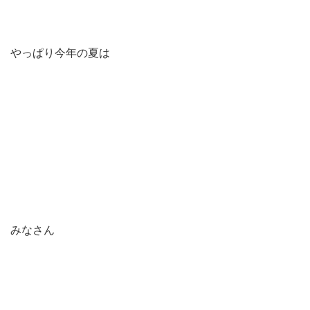
やっぱり今年の夏は
みなさん