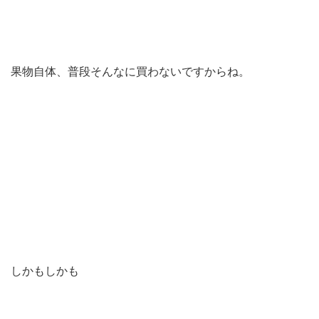
果物自体、普段そんなに買わないですからね。
しかもしかも