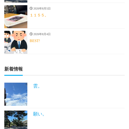
2026年8月5日
１１５５。
2026年8月4日
BEST!
新着情報
雲。
願い。