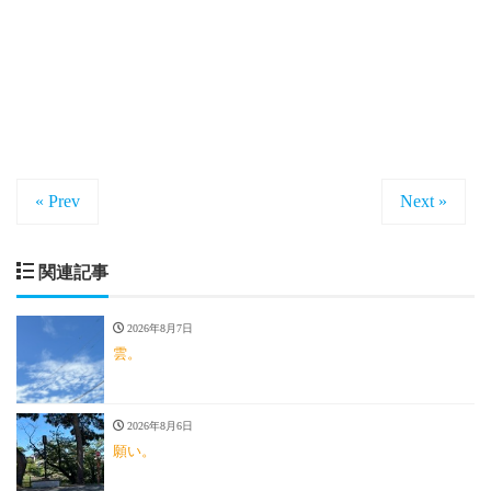
« Prev
Next »
関連記事
2026年8月7日
雲。
2026年8月6日
願い。