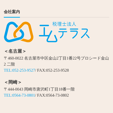
会社案内
＜名古屋＞
〒460-0022 名古屋市中区金山2丁目1番22号プロシード金山
2 二階
TEL:052-253-9527
/ FAX:052-253-9528
＜岡崎＞
〒444-0043 岡崎市唐沢町1丁目18番一階
TEL:0564-73-0801
/ FAX:0564-73-0802