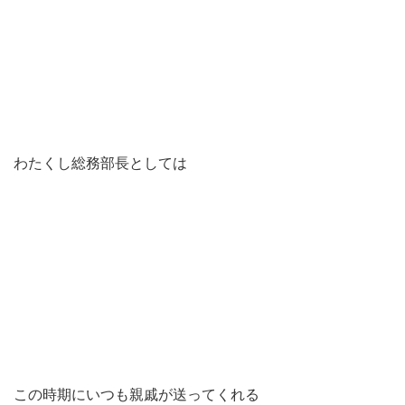
わたくし総務部長としては
この時期にいつも親戚が送ってくれる