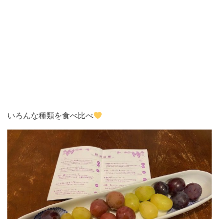
いろんな種類を食べ比べ