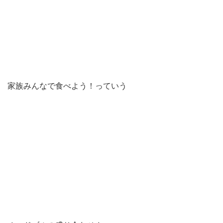
家族みんなで食べよう！っていう