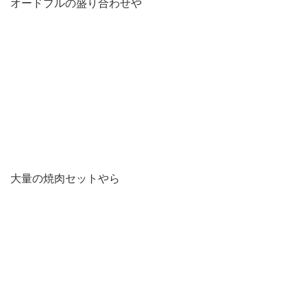
オードブルの盛り合わせや
大量の焼肉セットやら