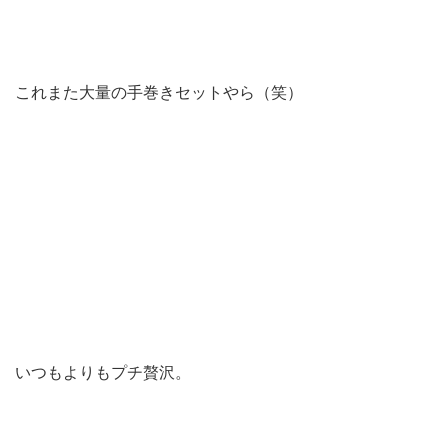
これまた大量の手巻きセットやら（笑）
いつもよりもプチ贅沢。