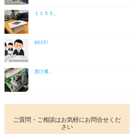
１１５５。
BEST!
怠け者。
ご質問・ご相談はお気軽にお問合せくだ
さい