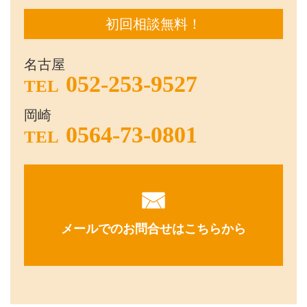
初回相談無料！
名古屋
052-253-9527
TEL
岡崎
0564-73-0801
TEL
メールでのお問合せはこちらから