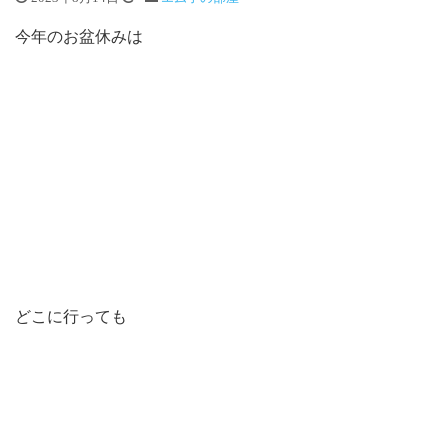
今年のお盆休みは
どこに行っても