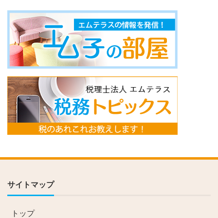
サイトマップ
トップ