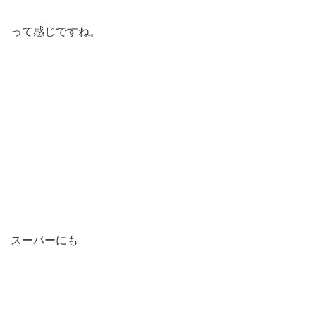
って感じですね。
スーパーにも