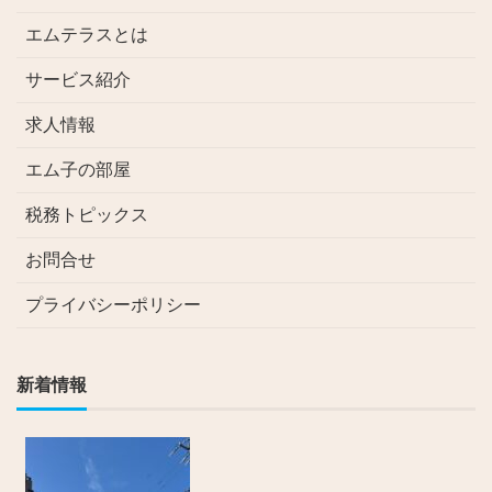
エムテラスとは
サービス紹介
求人情報
エム子の部屋
税務トピックス
お問合せ
プライバシーポリシー
新着情報