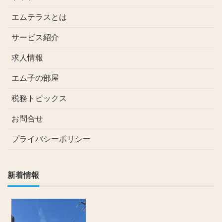
エムテラスとは
サービス紹介
求人情報
エム子の部屋
税務トピックス
お問合せ
プライバシーポリシー
新着情報