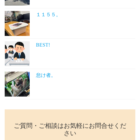
１１５５。
BEST!
怠け者。
ご質問・ご相談はお気軽にお問合せくだ
さい