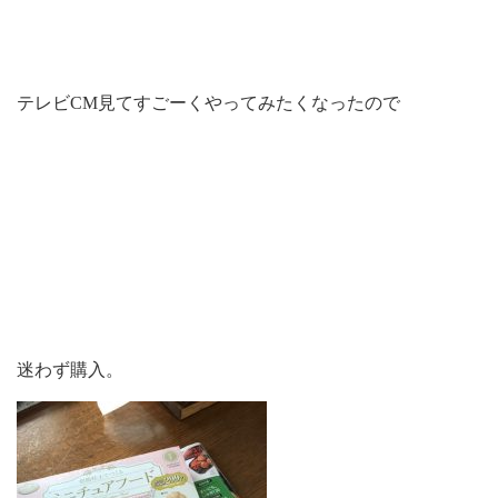
テレビCM見てすごーくやってみたくなったので
迷わず購入。