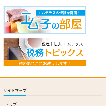
サイトマップ
トップ