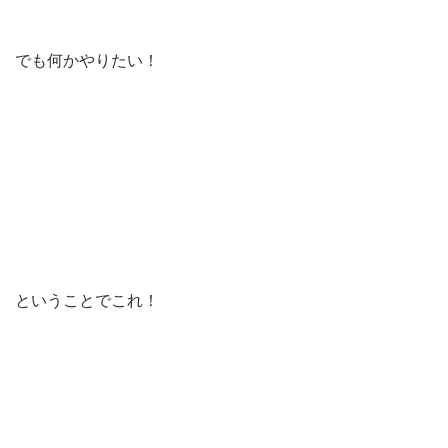
でも何かやりたい！
ということでこれ！