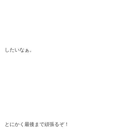
したいなぁ。
とにかく最後まで頑張るぞ！