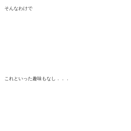
そんなわけで
これといった趣味もなし．．．