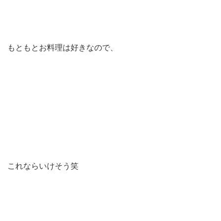
もともとお料理は好きなので、
これならいけそう笑