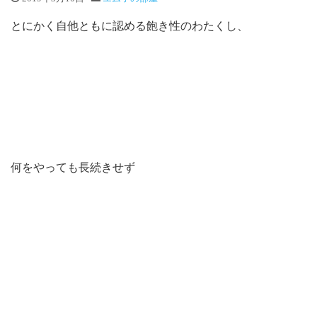
とにかく自他ともに認める飽き性のわたくし、
何をやっても長続きせず