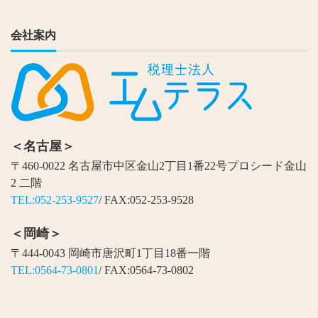
会社案内
＜名古屋＞
〒460-0022 名古屋市中区金山2丁目1番22号プロシード金山
2 二階
TEL:052-253-9527
/ FAX:052-253-9528
＜岡崎＞
〒444-0043 岡崎市唐沢町1丁目18番一階
TEL:0564-73-0801
/ FAX:0564-73-0802