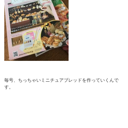
毎号、ちっちゃいミニチュアブレッドを作っていくんで
す。