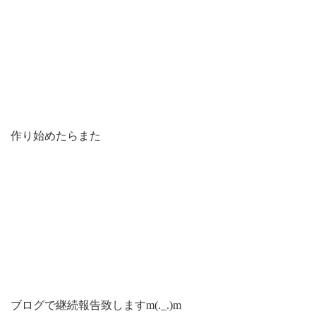
作り始めたらまた
ブログで継続報告致しますm(._.)m