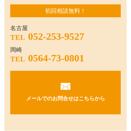
初回相談無料！
名古屋
052-253-9527
TEL
岡崎
0564-73-0801
TEL
メールでのお問合せはこちらから