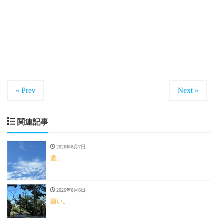
« Prev
Next »
関連記事
2026年8月7日
雲。
2026年8月6日
願い。