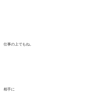
仕事の上でもね。
相手に