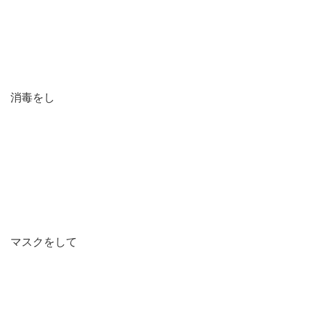
消毒をし
マスクをして