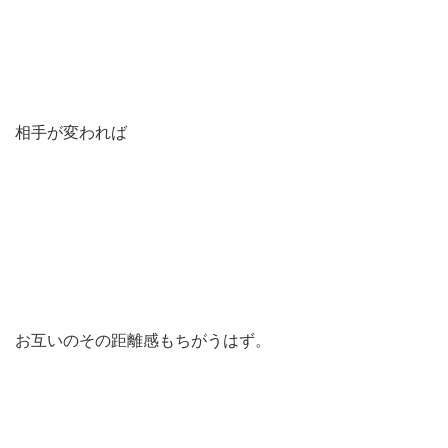
相手が変われば
お互いのその距離感もちがうはず。