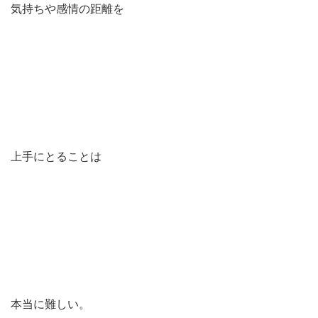
気持ちや感情の距離を
上手にとることは
本当に難しい。