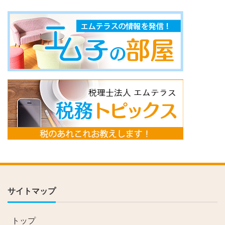
サイトマップ
トップ