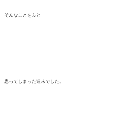
そんなことをふと
思ってしまった週末でした。