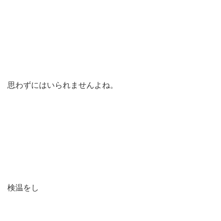
思わずにはいられませんよね。
検温をし