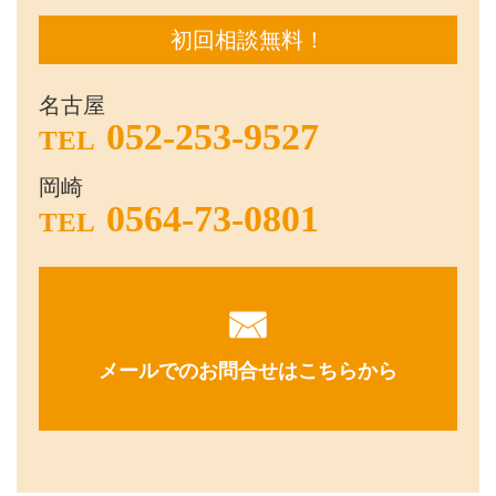
初回相談無料！
名古屋
052-253-9527
TEL
岡崎
0564-73-0801
TEL
メールでのお問合せはこちらから