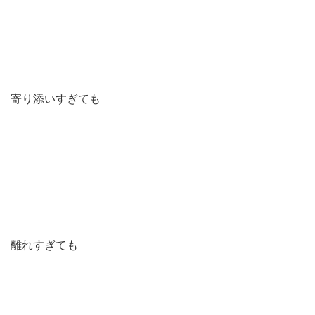
寄り添いすぎても
離れすぎても