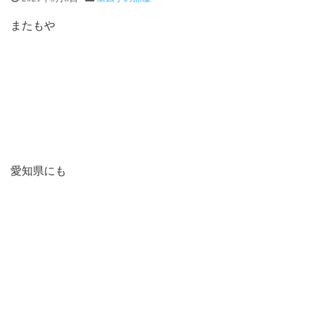
またもや
愛知県にも