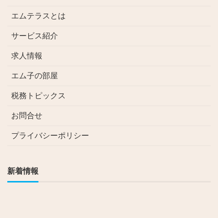
エムテラスとは
サービス紹介
求人情報
エム子の部屋
税務トピックス
お問合せ
プライバシーポリシー
新着情報