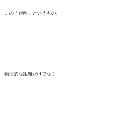
この「距離」というもの。
物理的な距離だけでなく