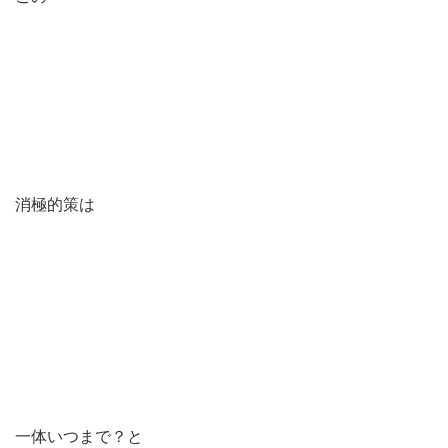
消極的策は
一体いつまで？と