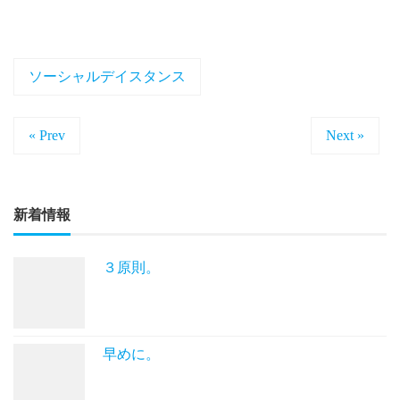
ソーシャルデイスタンス
« Prev
Next »
新着情報
３原則。
早めに。