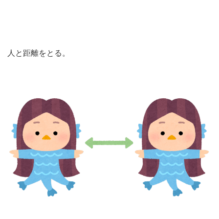
人と距離をとる。