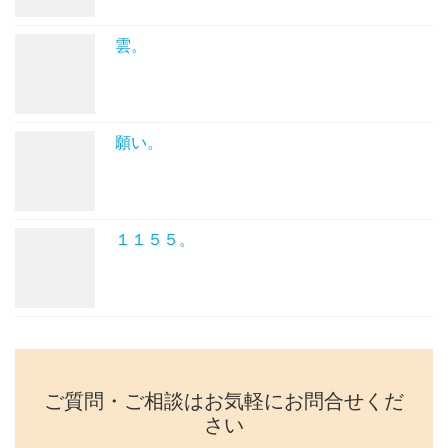
雲。
願い。
１１５５。
ご質問・ご相談はお気軽にお問合せくだ
さい