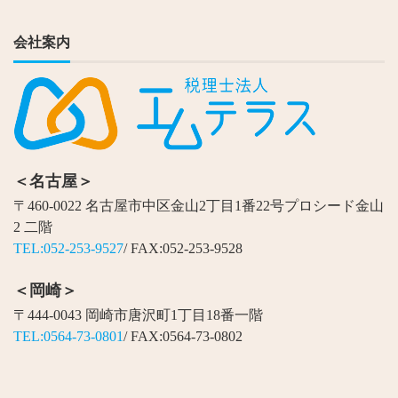
会社案内
＜名古屋＞
〒460-0022 名古屋市中区金山2丁目1番22号プロシード金山
2 二階
TEL:052-253-9527
/ FAX:052-253-9528
＜岡崎＞
〒444-0043 岡崎市唐沢町1丁目18番一階
TEL:0564-73-0801
/ FAX:0564-73-0802