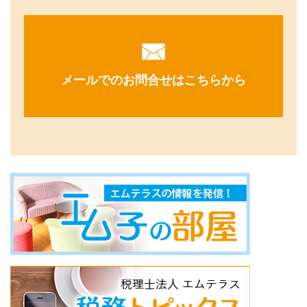
メールでのお問合せはこちらから