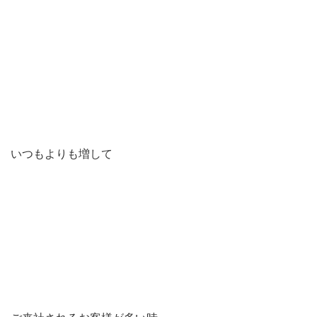
いつもよりも増して