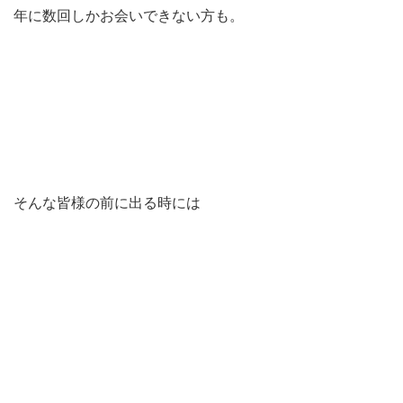
年に数回しかお会いできない方も。
そんな皆様の前に出る時には