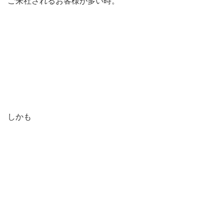
ご来社されるお客様が多い時。
しかも