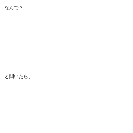
なんで？
と聞いたら、