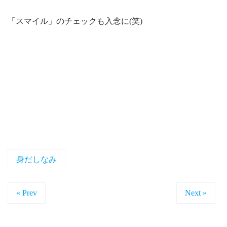
「スマイル」のチェックも入念に(笑)
身だしなみ
« Prev
Next »