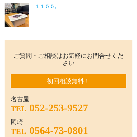
１１５５。
ご質問・ご相談はお気軽にお問合せくだ
さい
初回相談無料！
名古屋
052-253-9527
TEL
岡崎
0564-73-0801
TEL