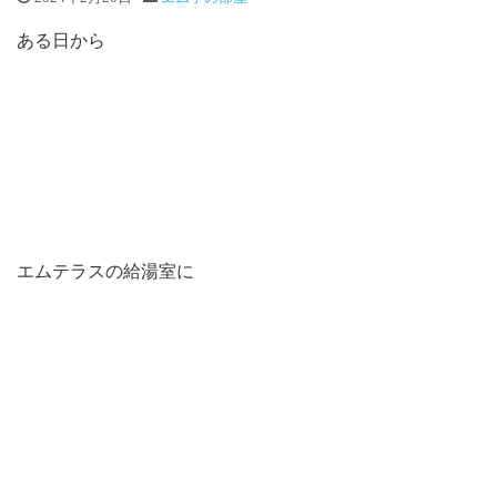
ある日から
エムテラスの給湯室に