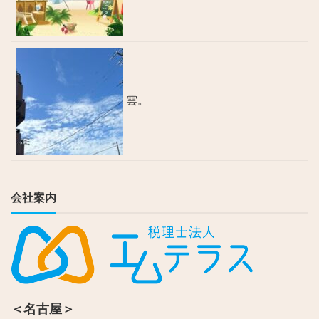
雲。
会社案内
＜名古屋＞