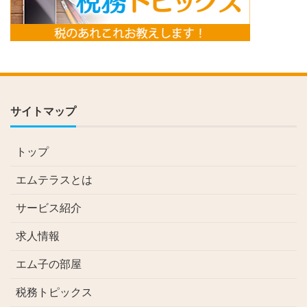
サイトマップ
トップ
エムテラスとは
サービス紹介
求人情報
エム子の部屋
税務トピックス