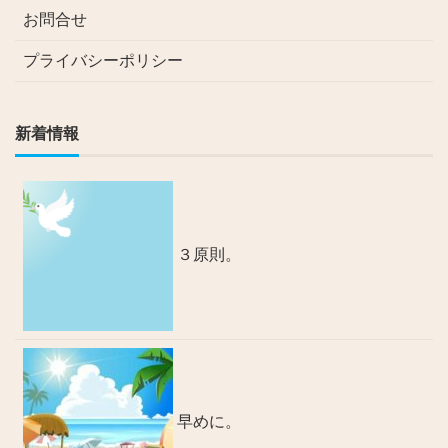
お問合せ
プライバシーポリシー
新着情報
３原則。
早めに。