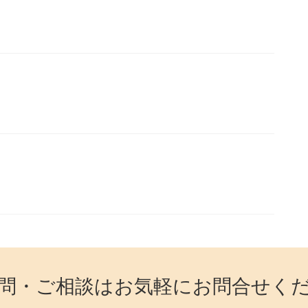
問・ご相談はお気軽にお問合せく