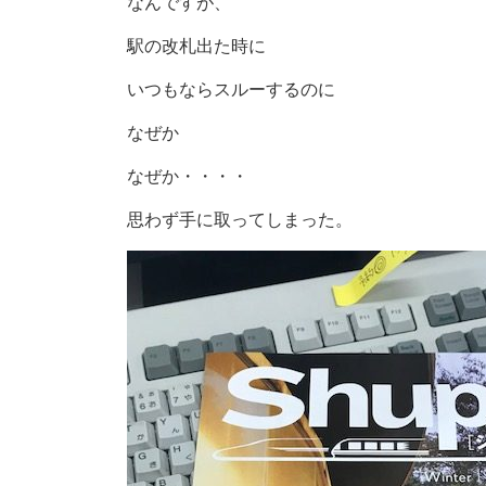
なんですが、
駅の改札出た時に
いつもならスルーするのに
なぜか
なぜか・・・・
思わず手に取ってしまった。