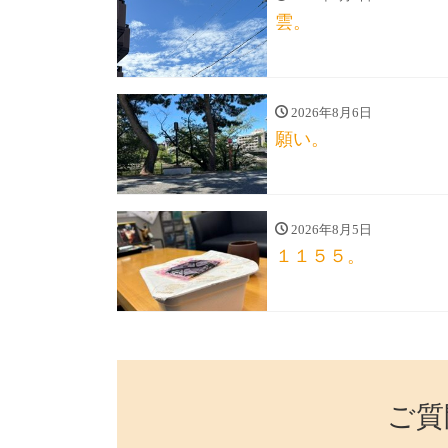
雲。
2026年8月6日
願い。
2026年8月5日
１１５５。
ご質