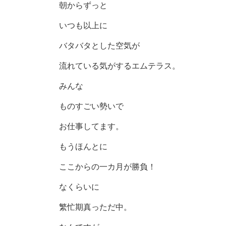
朝からずっと
いつも以上に
バタバタとした空気が
流れている気がするエムテラス。
みんな
ものすごい勢いで
お仕事してます。
もうほんとに
ここからの一カ月が勝負！
なくらいに
繁忙期真っただ中。