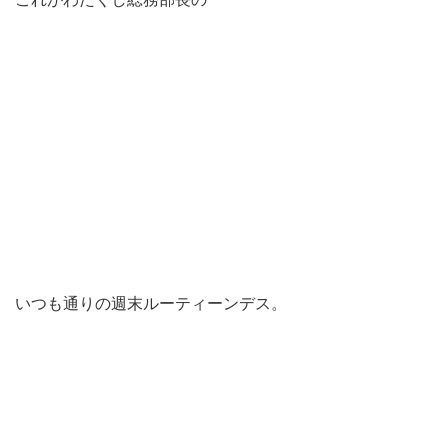
いつも通りの週末ルーティーンデス。