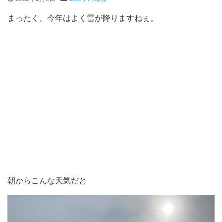
まったく、今年はよく雪が降りますねぇ。
朝からこんな天気だと