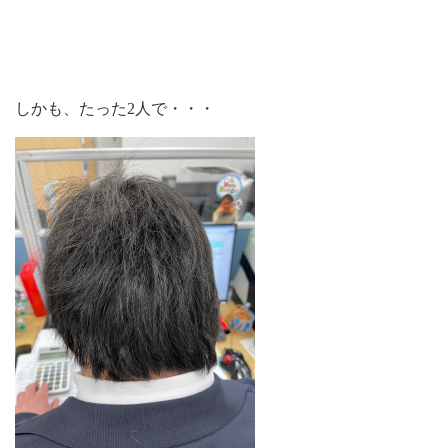
しかも、たった2人で・・・