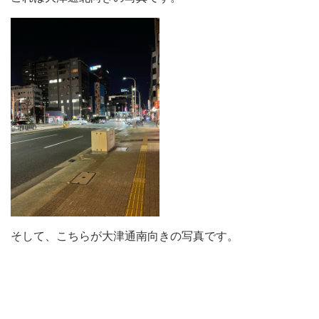
そして、こちらが大津通南向きの写真です。