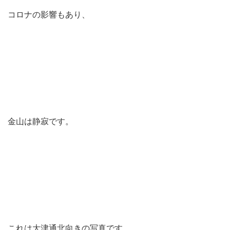
コロナの影響もあり、
金山は静寂です。
これは大津通北向きの写真です。