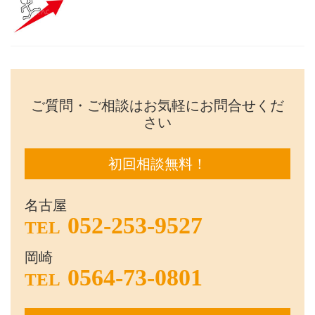
ご質問・ご相談はお気軽にお問合せくだ
さい
初回相談無料！
名古屋
052-253-9527
TEL
岡崎
0564-73-0801
TEL