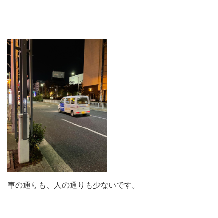
車の通りも、人の通りも少ないです。