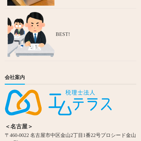
BEST!
会社案内
＜名古屋＞
〒460-0022 名古屋市中区金山2丁目1番22号プロシード金山