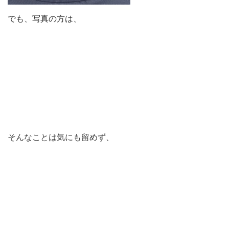
でも、写真の方は、
そんなことは気にも留めず、