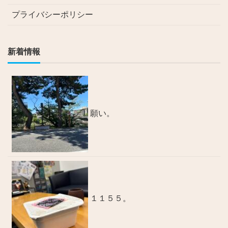
プライバシーポリシー
新着情報
願い。
１１５５。