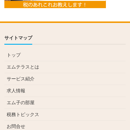
サイトマップ
トップ
エムテラスとは
サービス紹介
求人情報
エム子の部屋
税務トピックス
お問合せ