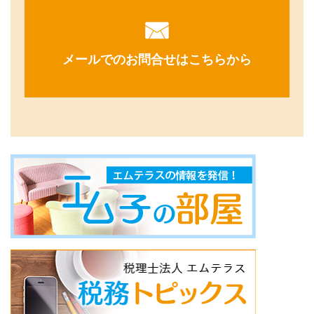
メールでのお問合せはこちらから