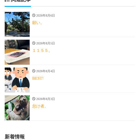
2026年8月6日
願い。
2026年8月5日
１１５５。
2026年8月4日
BEST!
2026年8月3日
怠け者。
新着情報