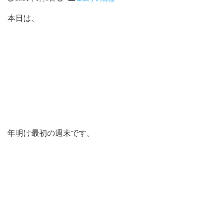
本日は、
年明け最初の週末です。