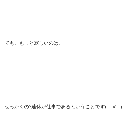
でも、もっと寂しいのは、
せっかくの3連休が仕事であるということです( ；∀；)