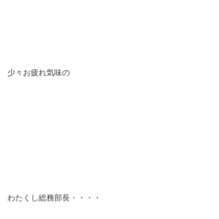
少々お疲れ気味の
わたくし総務部長・・・・