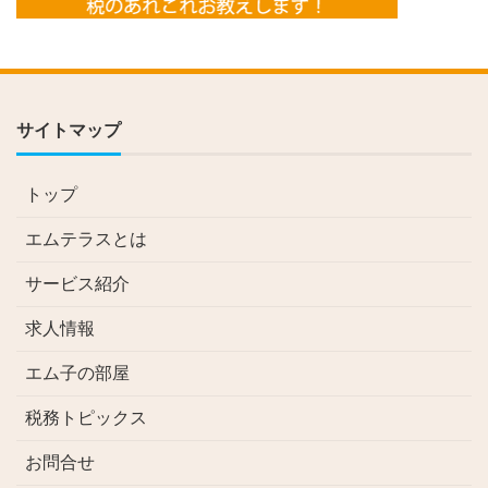
サイトマップ
トップ
エムテラスとは
サービス紹介
求人情報
エム子の部屋
税務トピックス
お問合せ