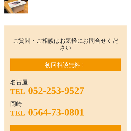
ご質問・ご相談はお気軽にお問合せくだ
さい
初回相談無料！
名古屋
052-253-9527
TEL
岡崎
0564-73-0801
TEL