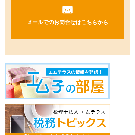
メールでのお問合せはこちらから