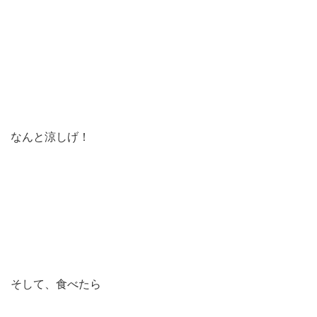
なんと涼しげ！
そして、食べたら