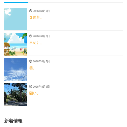
2026年8月9日
３原則。
2026年8月8日
早めに。
2026年8月7日
雲。
2026年8月6日
願い。
新着情報