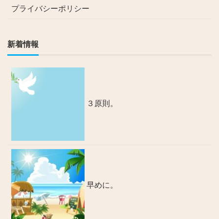
プライバシーポリシー
新着情報
３原則。
早めに。