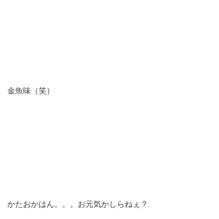
金魚味（笑）
かたおかはん。。。お元気かしらねぇ？