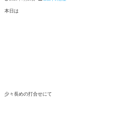
本日は
少々長めの打合せにて