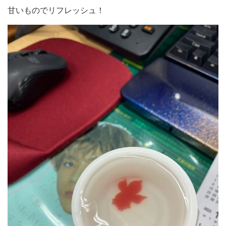
甘いものでリフレッシュ！