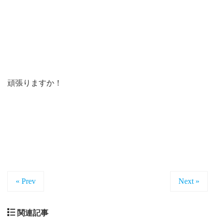
頑張りますか！
« Prev
Next »
関連記事