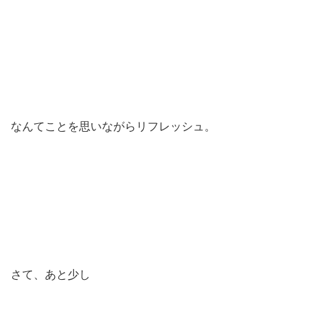
なんてことを思いながらリフレッシュ。
さて、あと少し