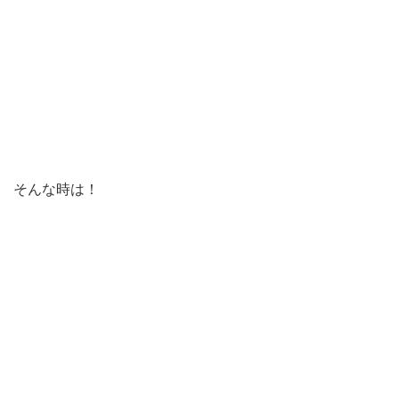
そんな時は！