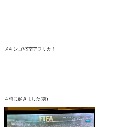
メキシコVS南アフリカ！
４時に起きました(笑)