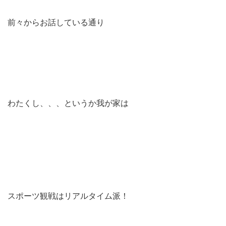
前々からお話している通り
わたくし、、、というか我が家は
スポーツ観戦はリアルタイム派！