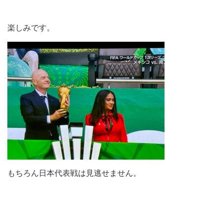
楽しみです。
もちろん日本代表戦は見逃せません。