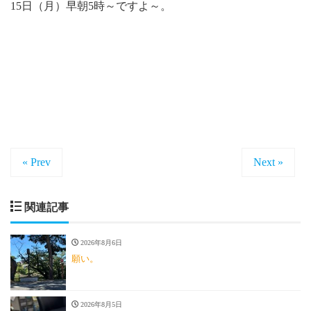
15日（月）早朝5時～ですよ～。
« Prev
Next »
関連記事
2026年8月6日
願い。
2026年8月5日