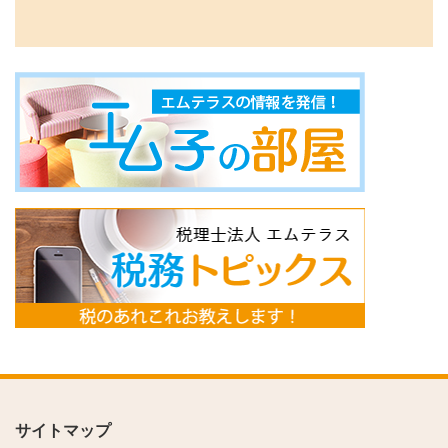
サイトマップ