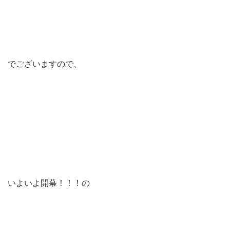
でございますので、
いよいよ開幕！！！の