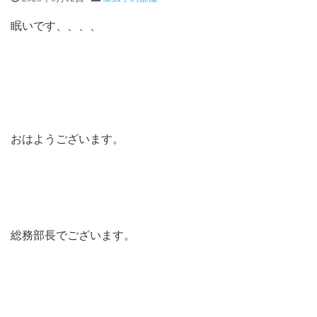
眠いです、、、、
おはようございます。
総務部長でございます。