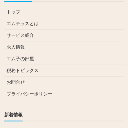
トップ
エムテラスとは
サービス紹介
求人情報
エム子の部屋
税務トピックス
お問合せ
プライバシーポリシー
新着情報