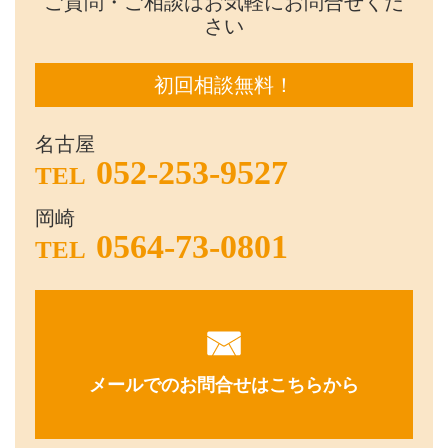
ご質問・ご相談はお気軽にお問合せくだ
さい
初回相談無料！
名古屋
052-253-9527
TEL
岡崎
0564-73-0801
TEL
メールでのお問合せはこちらから