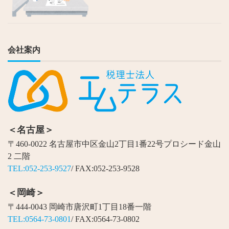
会社案内
＜名古屋＞
〒460-0022 名古屋市中区金山2丁目1番22号プロシード金山
2 二階
TEL:052-253-9527
/ FAX:052-253-9528
＜岡崎＞
〒444-0043 岡崎市唐沢町1丁目18番一階
TEL:0564-73-0801
/ FAX:0564-73-0802