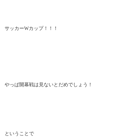
サッカーWカップ！！！
やっぱ開幕戦は見ないとだめでしょう！
ということで