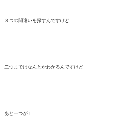
３つの間違いを探すんですけど
二つまではなんとかわかるんですけど
あと一つが！