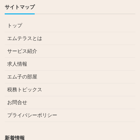
サイトマップ
トップ
エムテラスとは
サービス紹介
求人情報
エム子の部屋
税務トピックス
お問合せ
プライバシーポリシー
新着情報