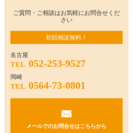
ご質問・ご相談はお気軽にお問合せくだ
さい
初回相談無料！
名古屋
052-253-9527
TEL
岡崎
0564-73-0801
TEL
メールでのお問合せはこちらから