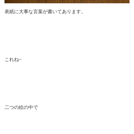
表紙に大事な言葉が書いてあります。
これね~
二つの絵の中で