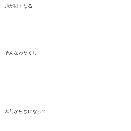
頭が固くなる。
そんなわたくし
以前からきになって