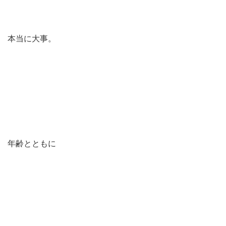
本当に大事。
年齢とともに