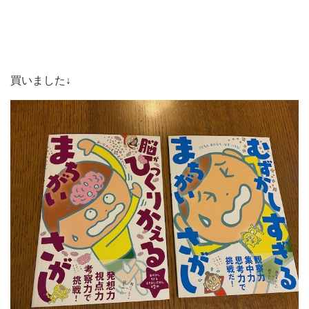
買いました↓