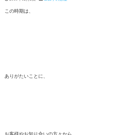
この時期は、
ありがたいことに、
お客様やお知り合いの方々から