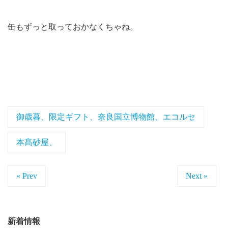
缶もずっと取っておかなくちゃね。
御歳暮、限定ギフト、奈良国立博物館、エコルセ
本髙砂屋、
« Prev
Next »
新着情報