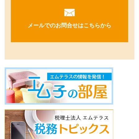
メールでのお問合せはこちらから