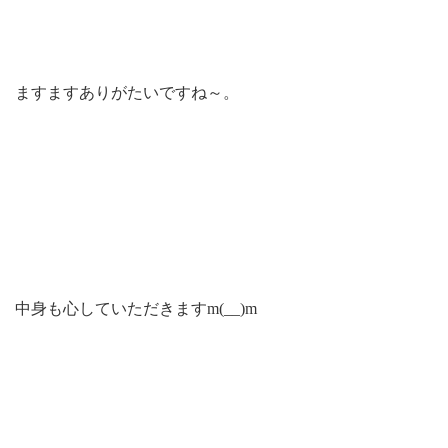
ますますありがたいですね～。
中身も心していただきますm(__)m