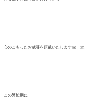
心のこもったお歳暮を頂戴いたしますm(__)m
この繁忙期に