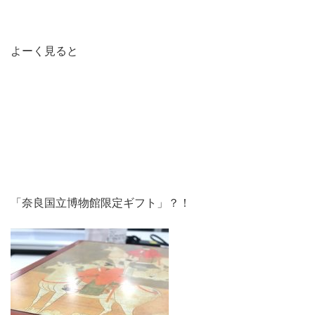
よーく見ると
「奈良国立博物館限定ギフト」？！