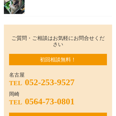
ご質問・ご相談はお気軽にお問合せくだ
さい
初回相談無料！
名古屋
052-253-9527
TEL
岡崎
0564-73-0801
TEL