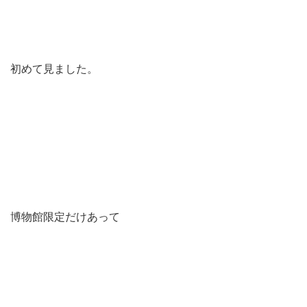
初めて見ました。
博物館限定だけあって