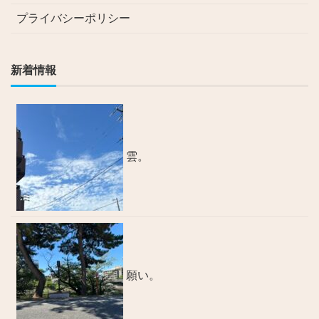
プライバシーポリシー
新着情報
雲。
願い。