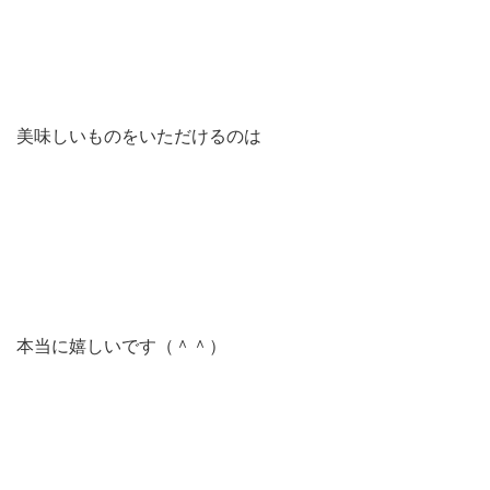
美味しいものをいただけるのは
本当に嬉しいです（＾＾）