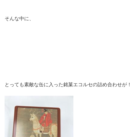
そんな中に、
とっても素敵な缶に入った銘菓エコルセの詰め合わせが！