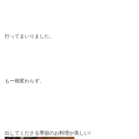
行ってまいりました。
もー相変わらず、
出してくださる季節のお料理が美しい!