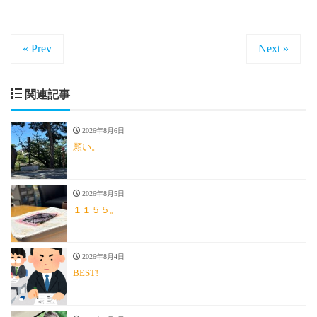
« Prev
Next »
関連記事
2026年8月6日
願い。
2026年8月5日
１１５５。
2026年8月4日
BEST!