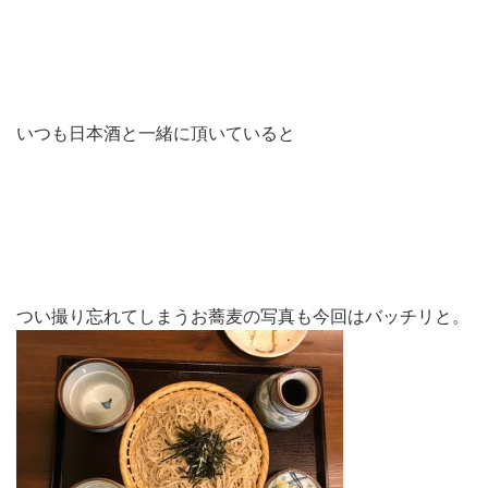
いつも日本酒と一緒に頂いていると
つい撮り忘れてしまうお蕎麦の写真も今回はバッチリと。