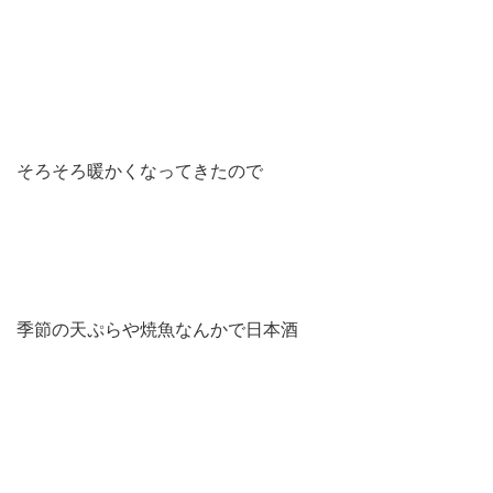
そろそろ暖かくなってきたので
季節の天ぷらや焼魚なんかで日本酒