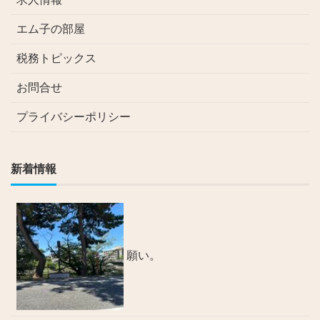
エム子の部屋
税務トピックス
お問合せ
プライバシーポリシー
新着情報
願い。