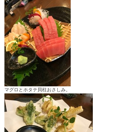
マグロとホタテ貝柱おさしみ。