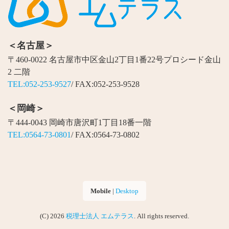
＜名古屋＞
〒460-0022 名古屋市中区金山2丁目1番22号プロシード金山
2 二階
TEL:052-253-9527
/ FAX:052-253-9528
＜岡崎＞
〒444-0043 岡崎市唐沢町1丁目18番一階
TEL:0564-73-0801
/ FAX:0564-73-0802
Mobile
|
Desktop
(C) 2026
税理士法人 エムテラス
. All rights reserved.