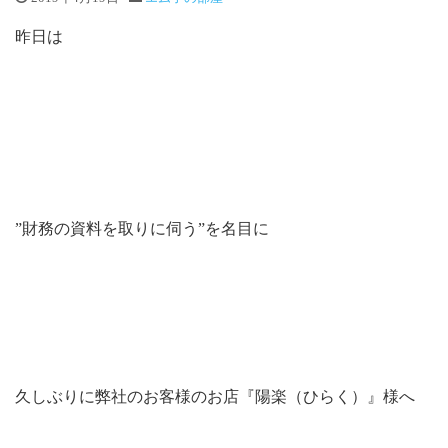
昨日は
”財務の資料を取りに伺う”を名目に
久しぶりに弊社のお客様のお店『陽楽（ひらく）』様へ