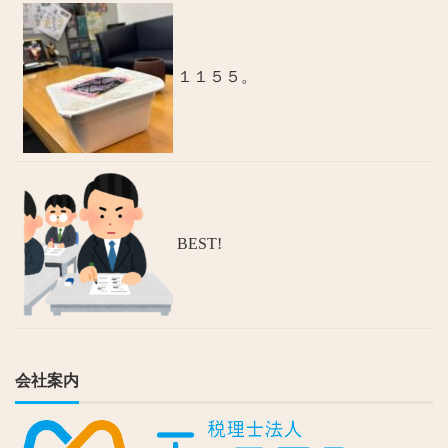
１１５５。
BEST!
会社案内