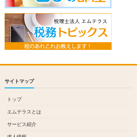
サイトマップ
トップ
エムテラスとは
サービス紹介
求人情報