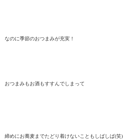
なのに季節のおつまみが充実！
おつまみもお酒もすすんでしまって
締めにお蕎麦までたどり着けないこともしばしば(笑)