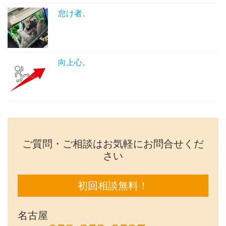
怠け者。
向上心。
ご質問・ご相談はお気軽にお問合せくだ
さい
初回相談無料！
名古屋