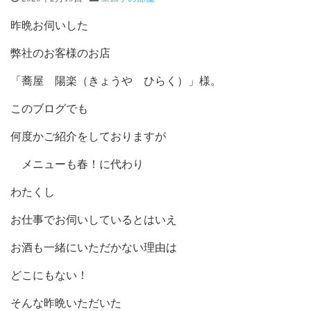
昨晩お伺いした
弊社のお客様のお店
「蕎屋 陽楽（きょうや ひらく）」様。
このブログでも
何度かご紹介をしておりますが
メニューも春！に代わり
わたくし
お仕事でお伺いしているとはいえ
お酒も一緒にいただかない理由は
どこにもない！
そんな昨晩いただいた