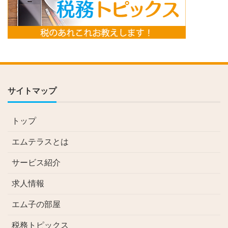
サイトマップ
トップ
エムテラスとは
サービス紹介
求人情報
エム子の部屋
税務トピックス