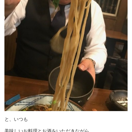
と、いつも
美味しいお料理とお酒をいただきながら