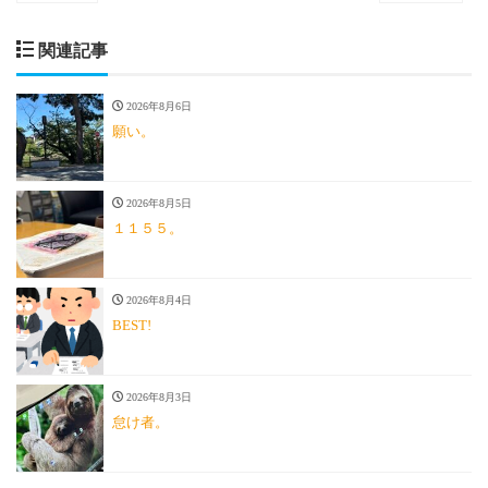
関連記事
2026年8月6日
願い。
2026年8月5日
１１５５。
2026年8月4日
BEST!
2026年8月3日
怠け者。