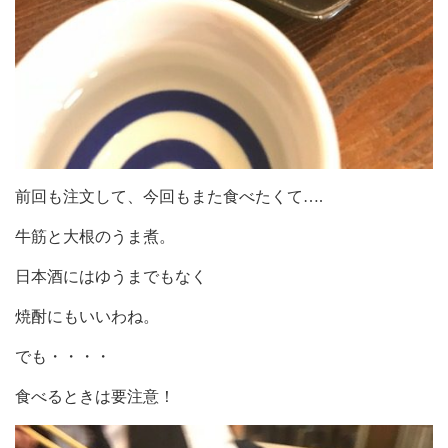
前回も注文して、今回もまた食べたくて….
牛筋と大根のうま煮。
日本酒にはゆうまでもなく
焼酎にもいいわね。
でも・・・・
食べるときは要注意！