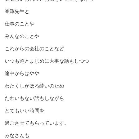
峯澤先生と
仕事のことや
みんなのことや
これからの会社のことなど
いつも割とまじめに大事な話もしつつ
途中からはやや
わたくしがほろ酔いのため
たわいもない話もしながら
とてもいい時間を
過ごさせてもらっています。
みなさんも