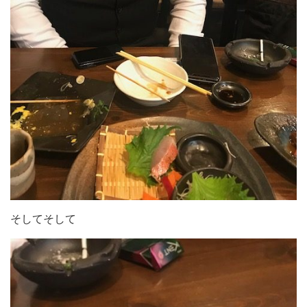
そしてそして