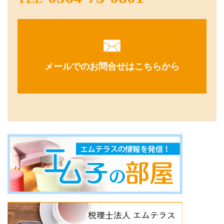
メールでのお問合せはこちらから