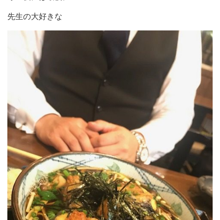
先生の大好きな