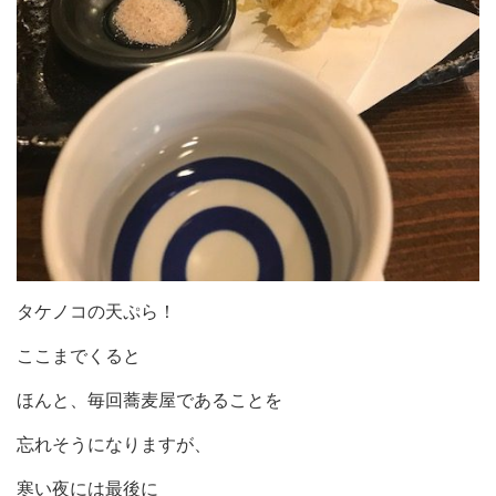
タケノコの天ぷら！
ここまでくると
ほんと、毎回蕎麦屋であることを
忘れそうになりますが、
寒い夜には最後に