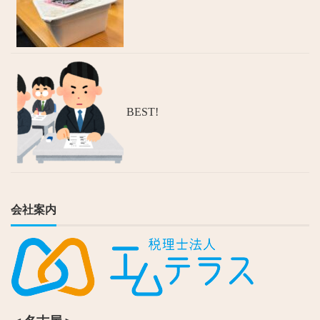
BEST!
会社案内