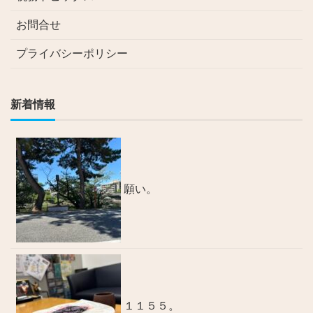
お問合せ
プライバシーポリシー
新着情報
願い。
１１５５。