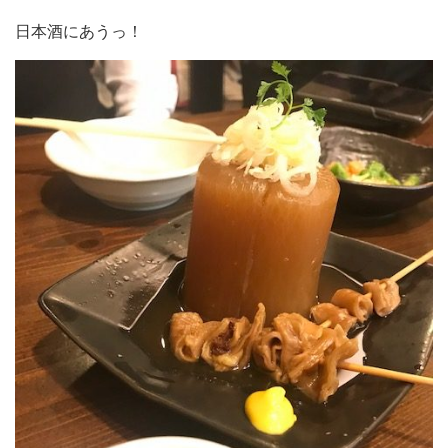
日本酒にあうっ！