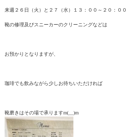
来週２６日（火）と２７（水）１３：００～２０：００
靴の修理及びスニーカーのクリーニングなどは
お預かりとなりますが、
珈琲でも飲みながら少しお待ちいただければ
靴磨きはその場で承りますm(__)m