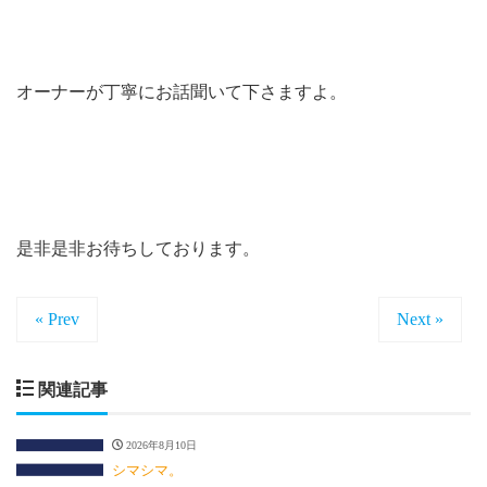
オーナーが丁寧にお話聞いて下さますよ。
是非是非お待ちしております。
« Prev
Next »
関連記事
2026年8月10日
シマシマ。