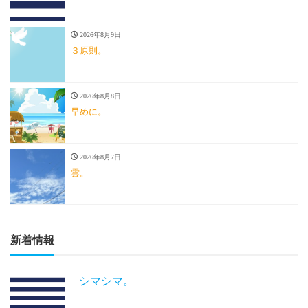
2026年8月9日
３原則。
2026年8月8日
早めに。
2026年8月7日
雲。
新着情報
シマシマ。