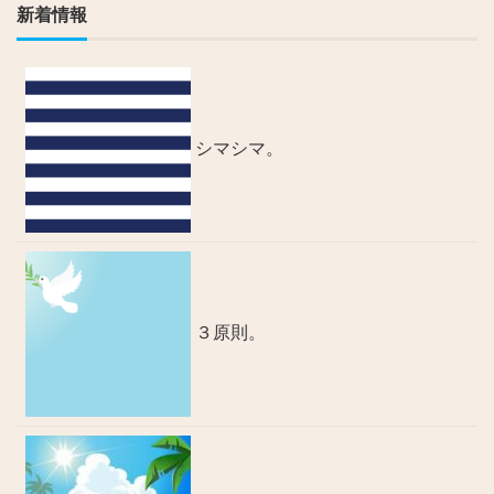
新着情報
シマシマ。
３原則。