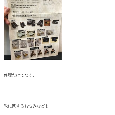
修理だけでなく、
靴に関するお悩みなども