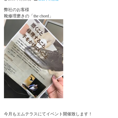
弊社のお客様
靴修理磨きの「the chord」
今月もエムテラスにてイベント開催致します！