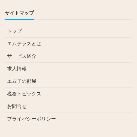
サイトマップ
トップ
エムテラスとは
サービス紹介
求人情報
エム子の部屋
税務トピックス
お問合せ
プライバシーポリシー