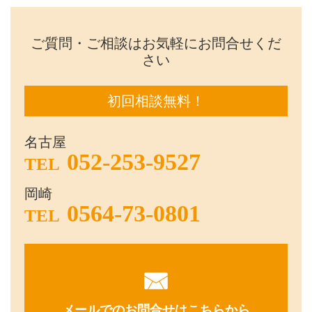
ご質問・ご相談はお気軽にお問合せくだ
さい
初回相談無料！
名古屋
052-253-9527
TEL
岡崎
0564-73-0801
TEL
メールでのお問合せはこちらから