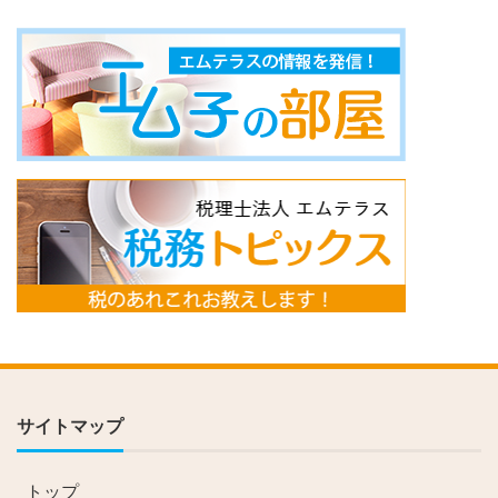
サイトマップ
トップ