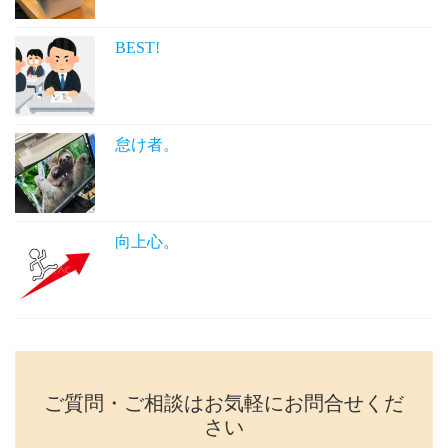
BEST!
怠け者。
向上心。
ご質問・ご相談はお気軽にお問合せくだ
さい