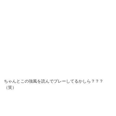
ちゃんとこの強風を読んでプレーしてるかしら？？？
（笑）