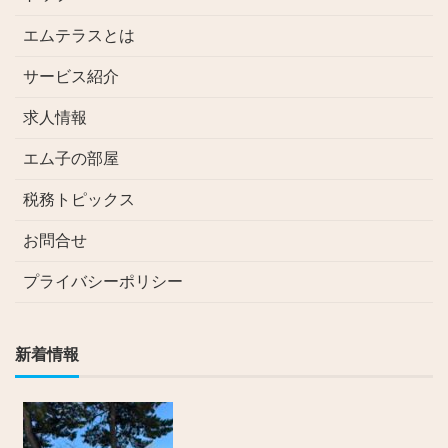
エムテラスとは
サービス紹介
求人情報
エム子の部屋
税務トピックス
お問合せ
プライバシーポリシー
新着情報