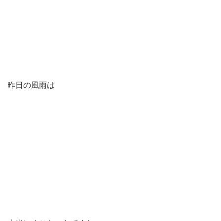
昨日の風雨は