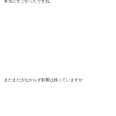
本当にすごかったですね。
まだまだ少なからず影響は残っていますが