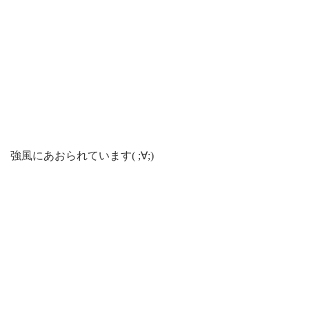
強風にあおられています( ;∀;)