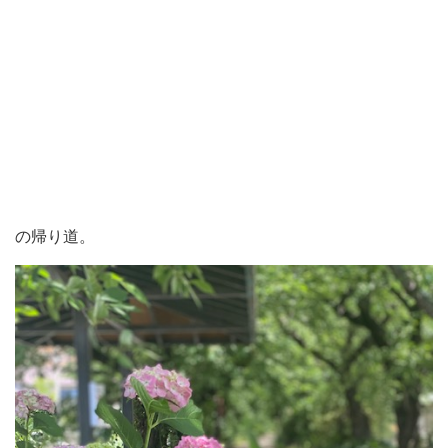
の帰り道。