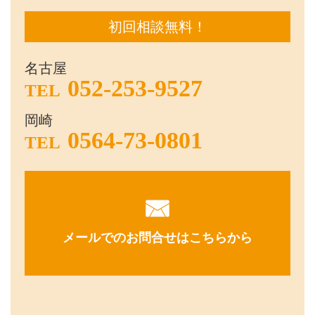
初回相談無料！
名古屋
052-253-9527
TEL
岡崎
0564-73-0801
TEL
メールでのお問合せはこちらから