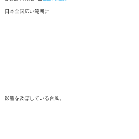
日本全国広い範囲に
影響を及ぼしている台風。