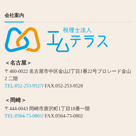
会社案内
＜名古屋＞
〒460-0022 名古屋市中区金山2丁目1番22号プロシード金山
2 二階
TEL:052-253-9527
/ FAX:052-253-9528
＜岡崎＞
〒444-0043 岡崎市唐沢町1丁目18番一階
TEL:0564-73-0801
/ FAX:0564-73-0802