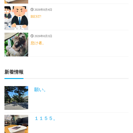
2026年8月4日
BEST!
2026年8月3日
怠け者。
新着情報
願い。
１１５５。