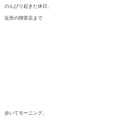
のんびり起きた休日、
近所の喫茶店まで
歩いてモーニング。