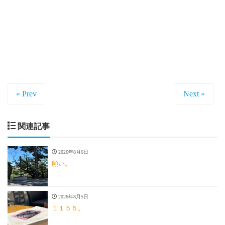
« Prev
Next »
関連記事
2026年8月6日
願い。
2026年8月5日
１１５５。