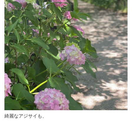
綺麗なアジサイも、