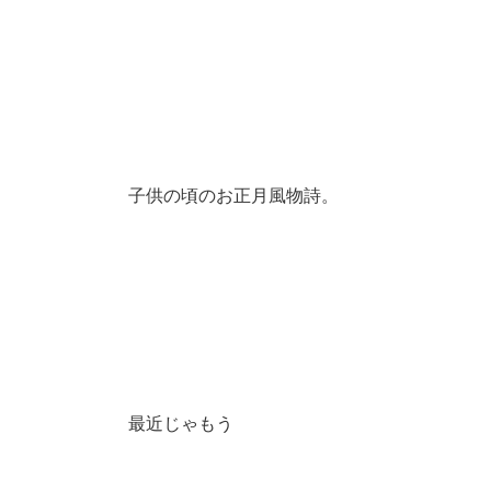
子供の頃のお正月風物詩。
最近じゃもう