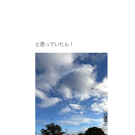
と思っていたら！