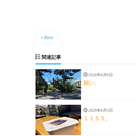
« Prev
関連記事
2026年8月6日
願い。
2026年8月5日
１１５５。