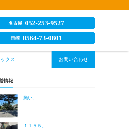
052-253-9527
名古屋
0564-73-0801
岡崎
ピックス
お問い合わせ
着情報
願い。
１１５５。