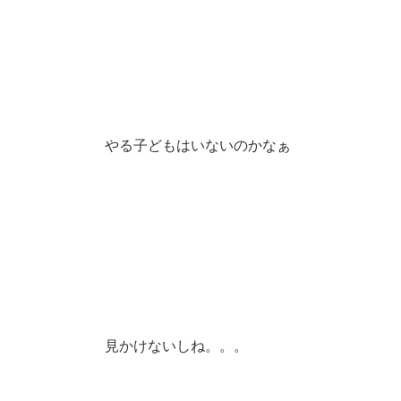
やる子どもはいないのかなぁ
見かけないしね。。。