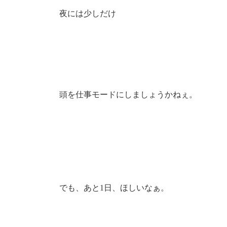
夜には少しだけ
頭を仕事モードにしましょうかねぇ。
でも、あと1日、ほしいなぁ。