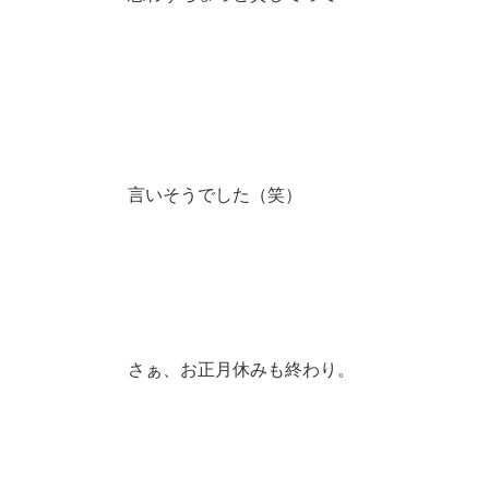
言いそうでした（笑）
さぁ、お正月休みも終わり。