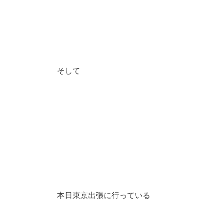
そして
本日東京出張に行っている