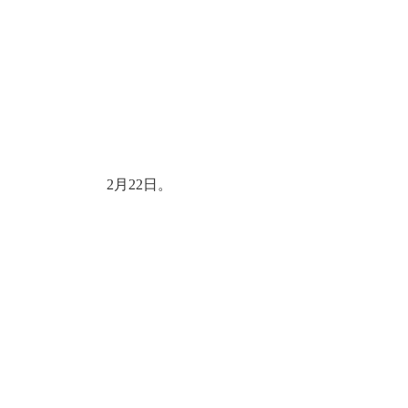
2月22日。