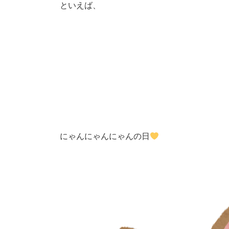
といえば、
にゃんにゃんにゃんの日