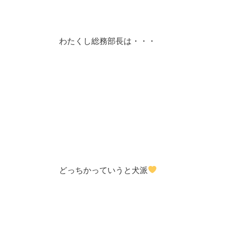
わたくし総務部長は・・・
どっちかっていうと犬派