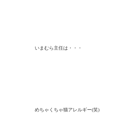
いまむら主任は・・・
めちゃくちゃ猫アレルギー(笑)