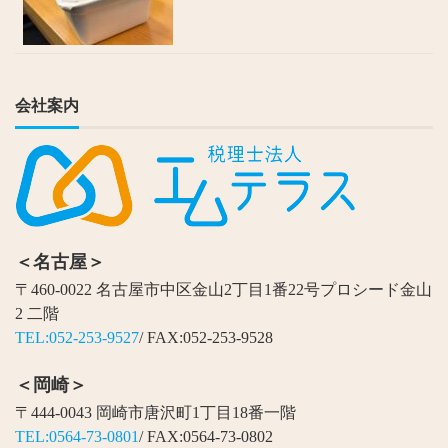
会社案内
＜名古屋＞
〒460-0022 名古屋市中区金山2丁目1番22号プロシード金山
2 二階
TEL:052-253-9527
/ FAX:052-253-9528
＜岡崎＞
〒444-0043 岡崎市唐沢町1丁目18番一階
TEL:0564-73-0801
/ FAX:0564-73-0802