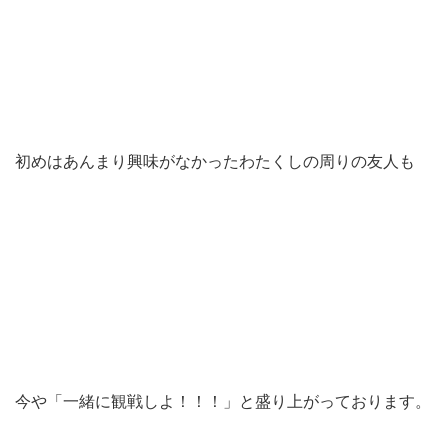
初めはあんまり興味がなかったわたくしの周りの友人も
今や「一緒に観戦しよ！！！」と盛り上がっております。