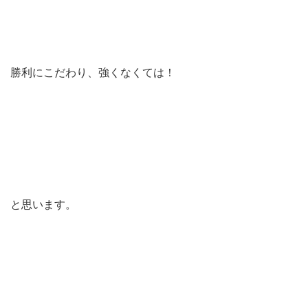
勝利にこだわり、強くなくては！
と思います。