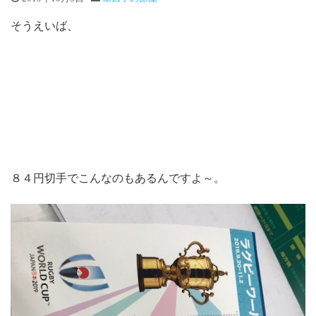
そうえいば、
８４円切手でこんなのもあるんですよ～。