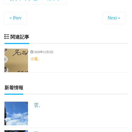
« Prev
Next »
関連記事
2020年11月5日
小腹。
新着情報
雲。