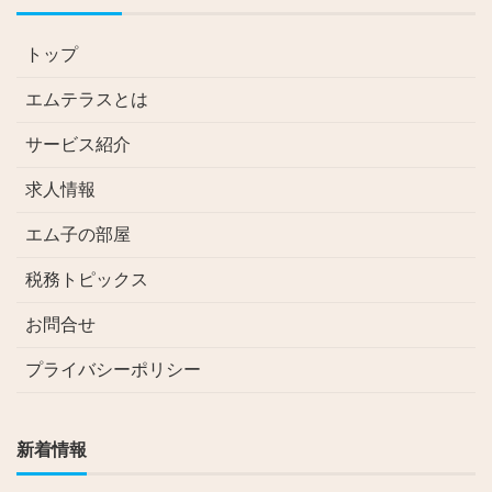
トップ
エムテラスとは
サービス紹介
求人情報
エム子の部屋
税務トピックス
お問合せ
プライバシーポリシー
新着情報