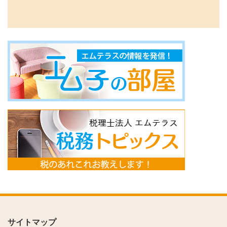
サイトマップ