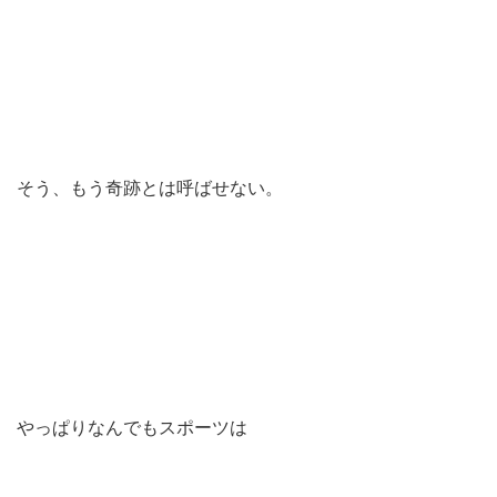
そう、もう奇跡とは呼ばせない。
やっぱりなんでもスポーツは