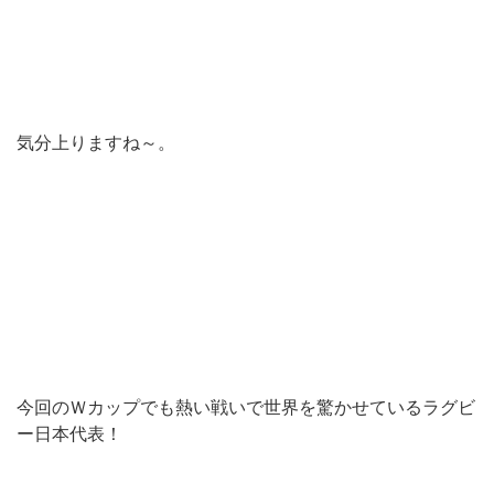
気分上りますね～。
今回のＷカップでも熱い戦いで世界を驚かせているラグビ
ー日本代表！