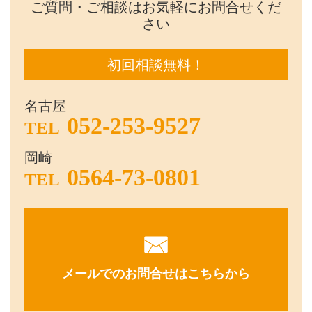
ご質問・ご相談はお気軽にお問合せくだ
さい
初回相談無料！
名古屋
052-253-9527
TEL
岡崎
0564-73-0801
TEL
メールでのお問合せはこちらから