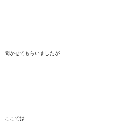
聞かせてもらいましたが
ここでは