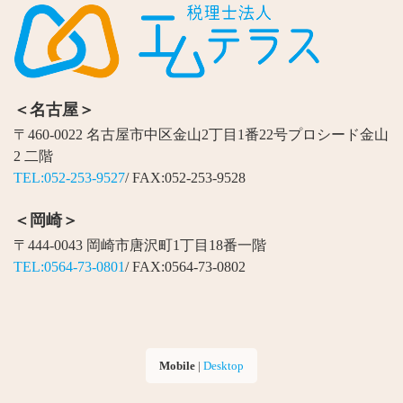
＜名古屋＞
〒460-0022 名古屋市中区金山2丁目1番22号プロシード金山
2 二階
TEL:052-253-9527
/ FAX:052-253-9528
＜岡崎＞
〒444-0043 岡崎市唐沢町1丁目18番一階
TEL:0564-73-0801
/ FAX:0564-73-0802
Mobile
|
Desktop