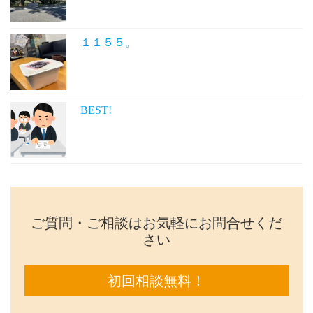
１１５５。
BEST!
ご質問・ご相談はお気軽にお問合せくだ
さい
初回相談無料！