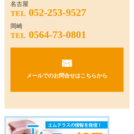
名古屋
052-253-9527
TEL
岡崎
0564-73-0801
TEL
メールでのお問合せはこちらから