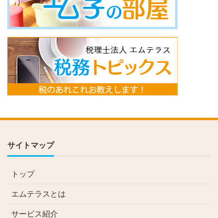
サイトマップ
トップ
エムテラスとは
サービス紹介