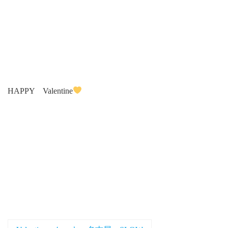
HAPPY Valentine