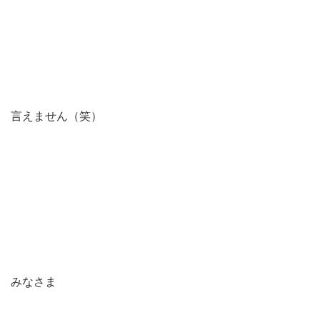
言えません（笑）
みなさま