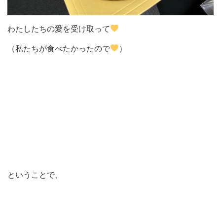
わたしたちの愛を受け取って
（私たちが食べたかったので
）
ということで、