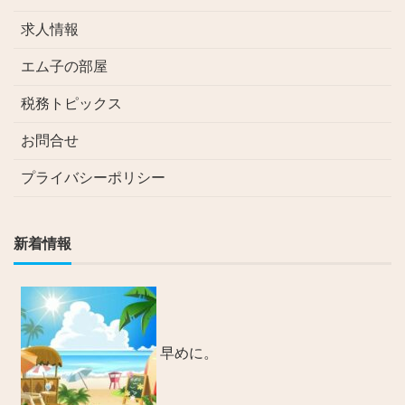
求人情報
エム子の部屋
税務トピックス
お問合せ
プライバシーポリシー
新着情報
早めに。