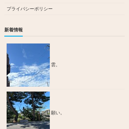
プライバシーポリシー
新着情報
雲。
願い。