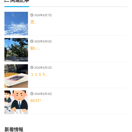
関連記事
2026年8月7日
雲。
2026年8月6日
願い。
2026年8月5日
１１５５。
2026年8月4日
BEST!
新着情報