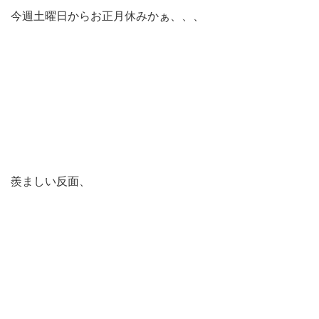
今週土曜日からお正月休みかぁ、、、
羨ましい反面、