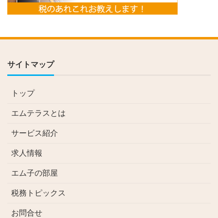
サイトマップ
トップ
エムテラスとは
サービス紹介
求人情報
エム子の部屋
税務トピックス
お問合せ