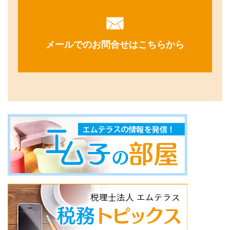
メールでのお問合せはこちらから