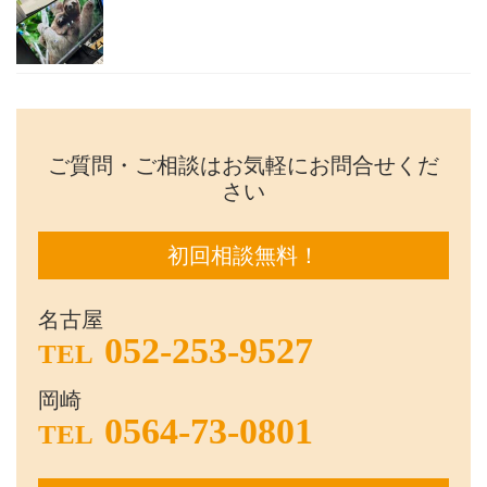
ご質問・ご相談はお気軽にお問合せくだ
さい
初回相談無料！
名古屋
052-253-9527
TEL
岡崎
0564-73-0801
TEL