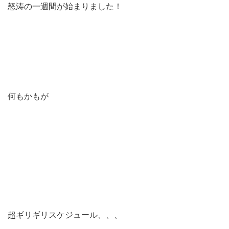
怒涛の一週間が始まりました！
何もかもが
超ギリギリスケジュール、、、