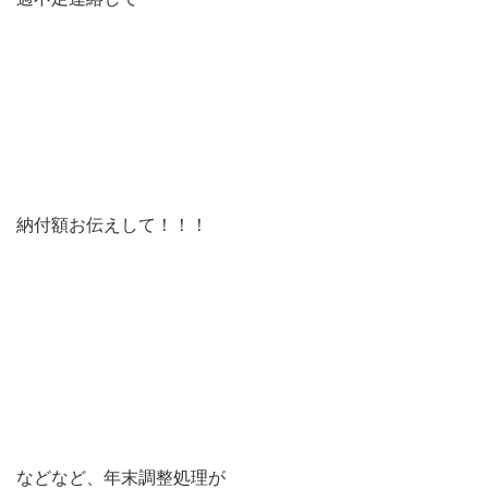
納付額お伝えして！！！
などなど、年末調整処理が