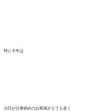
特に今年は
26日が仕事納めのお客様がとても多く