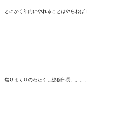
とにかく年内にやれることはやらねば！
焦りまくりのわたくし総務部長。。。。