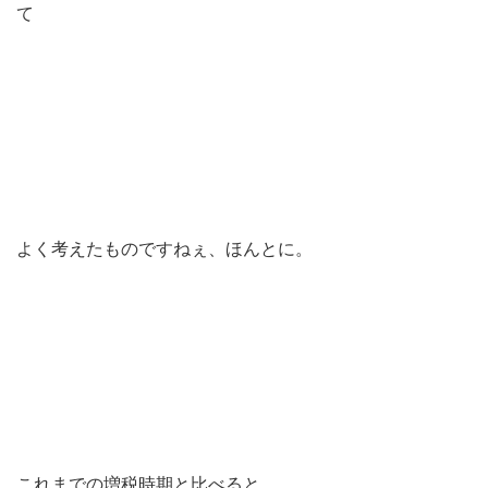
て
よく考えたものですねぇ、ほんとに。
これまでの増税時期と比べると