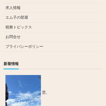
求人情報
エム子の部屋
税務トピックス
お問合せ
プライバシーポリシー
新着情報
雲。