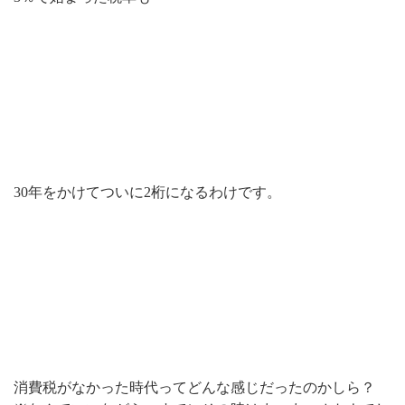
30年をかけてついに2桁になるわけです。
消費税がなかった時代ってどんな感じだったのかしら？