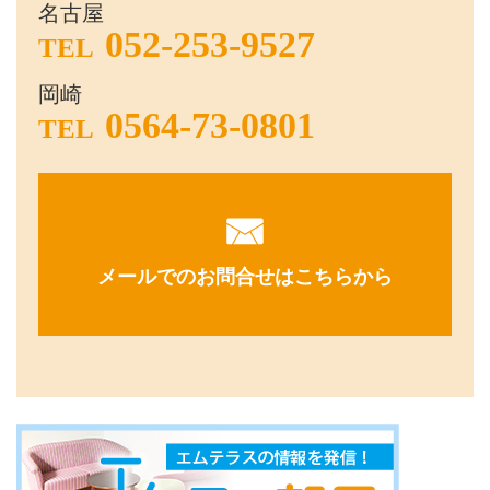
名古屋
052-253-9527
TEL
岡崎
0564-73-0801
TEL
メールでのお問合せはこちらから