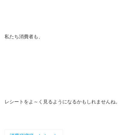
私たち消費者も、
レシートをよ～く見るようになるかもしれませんね。