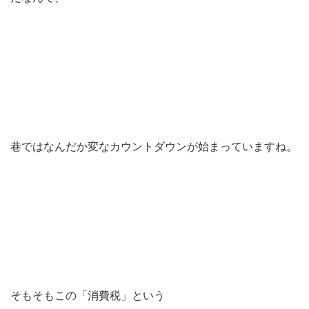
巷ではなんだか変なカウントダウンが始まっていますね。
そもそもこの「消費税」という