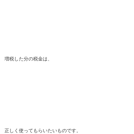
増税した分の税金は、
正しく使ってもらいたいものです。