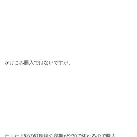
かけこみ購入ではないですが、
たまたま駅の駐輪場の定期が9/30で切れるので購入。