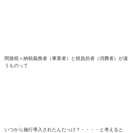
間接税＝納税義務者（事業者）と税負担者（消費者）が違
うものって
いつから施行導入されたんだっけ？・・・・と考えると