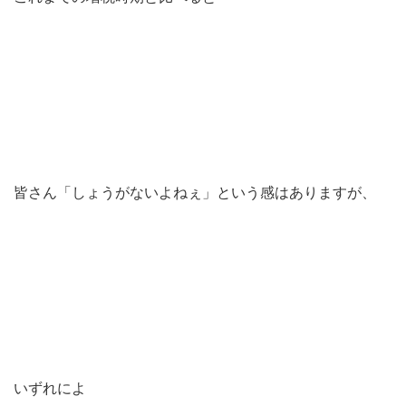
皆さん「しょうがないよねぇ」という感はありますが、
いずれによ