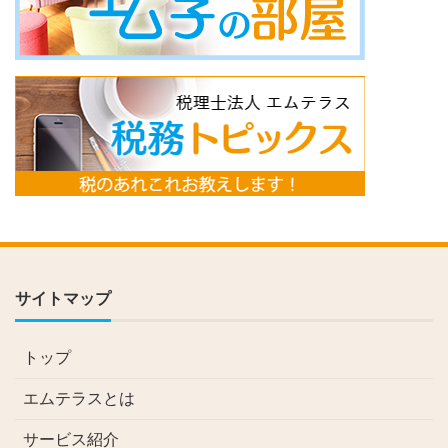
サイトマップ
トップ
エムテラスとは
サービス紹介