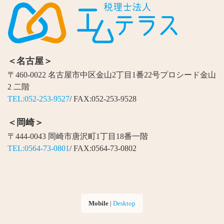
＜名古屋＞
〒460-0022 名古屋市中区金山2丁目1番22号プロシード金山
2 二階
TEL:052-253-9527
/ FAX:052-253-9528
＜岡崎＞
〒444-0043 岡崎市唐沢町1丁目18番一階
TEL:0564-73-0801
/ FAX:0564-73-0802
Mobile
|
Desktop