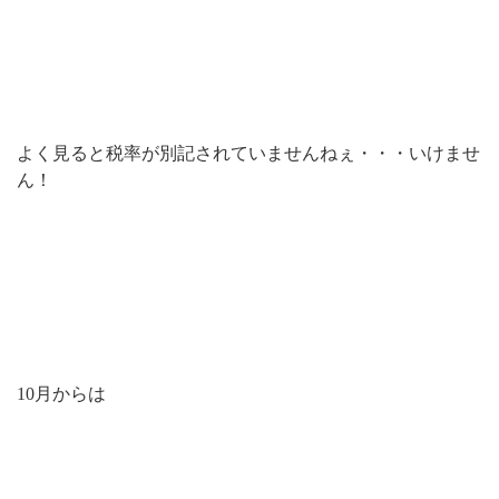
よく見ると税率が別記されていませんねぇ・・・いけませ
ん！
10月からは