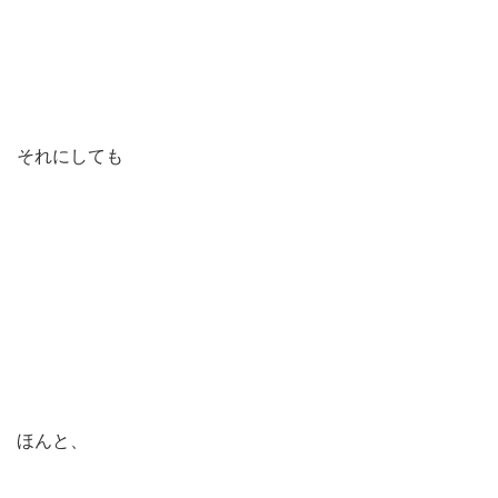
それにしても
ほんと、