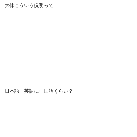
大体こういう説明って
日本語、英語に中国語くらい？