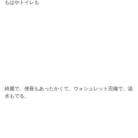
もはやトイレも
綺麗で、便座もあったかくて、ウォシュレット完備で、温
水もでる、