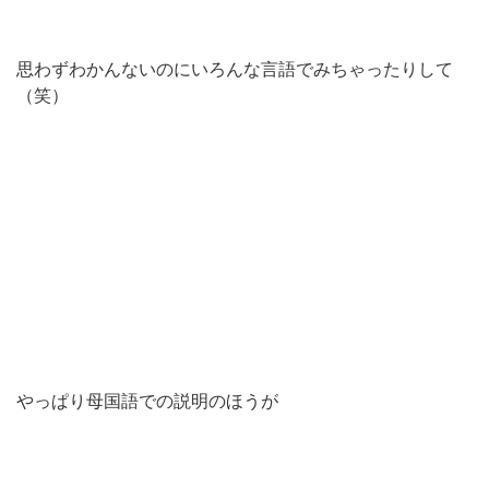
思わずわかんないのにいろんな言語でみちゃったりして
（笑）
やっぱり母国語での説明のほうが