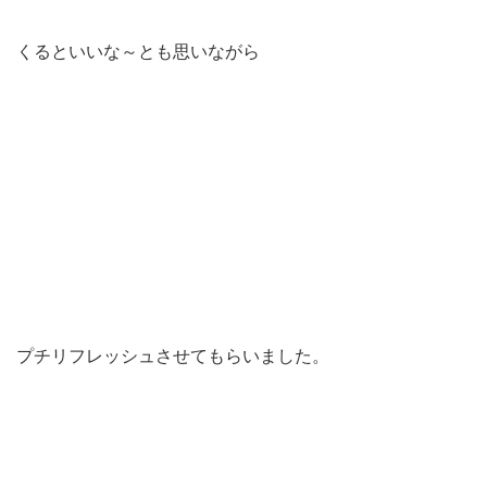
くるといいな～とも思いながら
プチリフレッシュさせてもらいました。