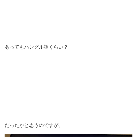
あってもハングル語くらい？
だったかと思うのですが、