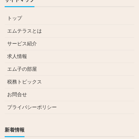
トップ
エムテラスとは
サービス紹介
求人情報
エム子の部屋
税務トピックス
お問合せ
プライバシーポリシー
新着情報