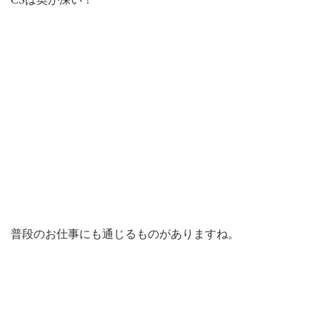
普段のお仕事にも通じるものがありますね。