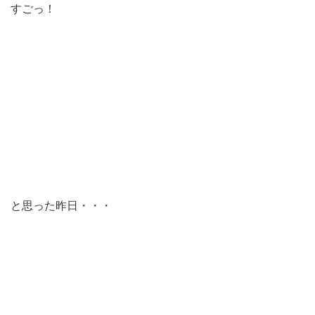
すごっ！
と思った昨日・・・