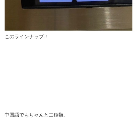
このラインナップ！
中国語でもちゃんと二種類。