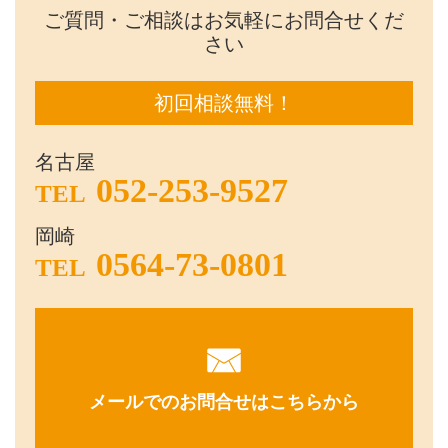
ご質問・ご相談はお気軽にお問合せくだ
さい
初回相談無料！
名古屋
052-253-9527
TEL
岡崎
0564-73-0801
TEL
メールでのお問合せはこちらから