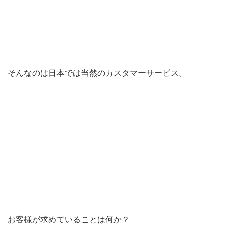
そんなのは日本では当然のカスタマーサービス。
お客様が求めていることは何か？