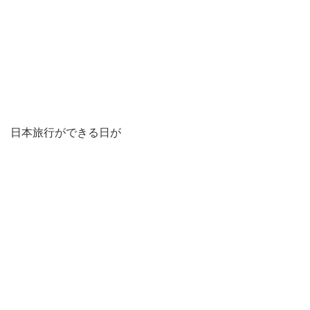
日本旅行ができる日が