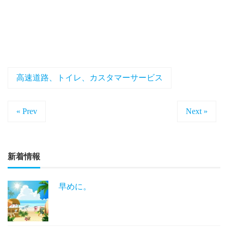
高速道路、トイレ、カスタマーサービス
« Prev
Next »
新着情報
早めに。