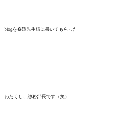
blogを峯澤先生様に書いてもらった
わたくし、総務部長です（笑）