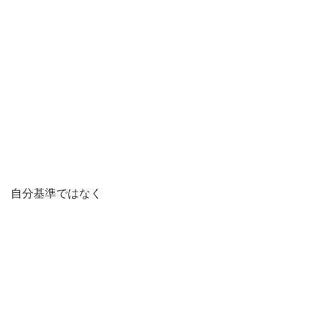
自分基準ではなく