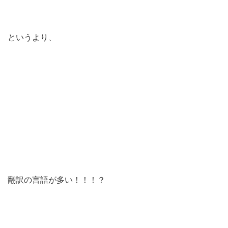
というより、
翻訳の言語が多い！！！？