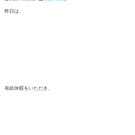
昨日は、
有給休暇をいただき、