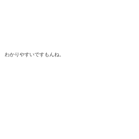
わかりやすいですもんね。