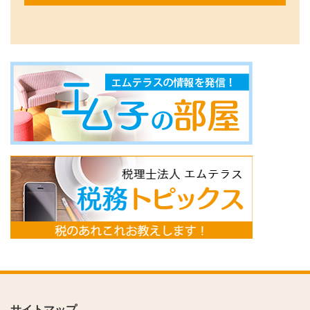
サイトマップ