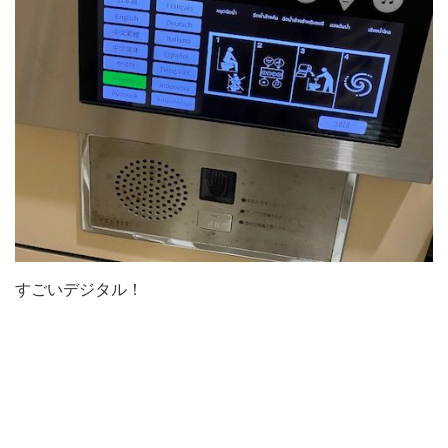
すごいデジタル！