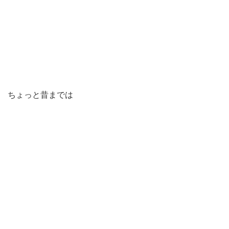
ちょっと昔までは