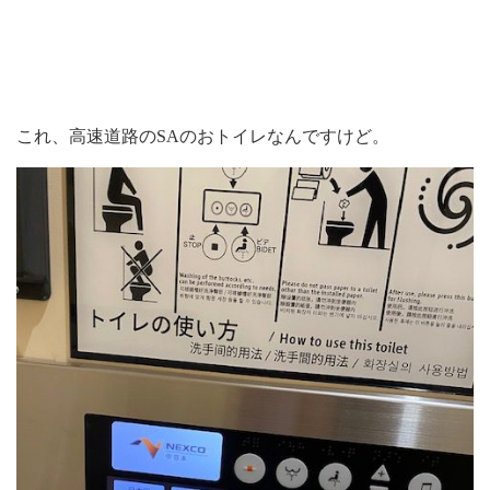
これ、高速道路のSAのおトイレなんですけど。