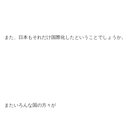
また、日本もそれだけ国際化したということでしょうか。
またいろんな国の方々が