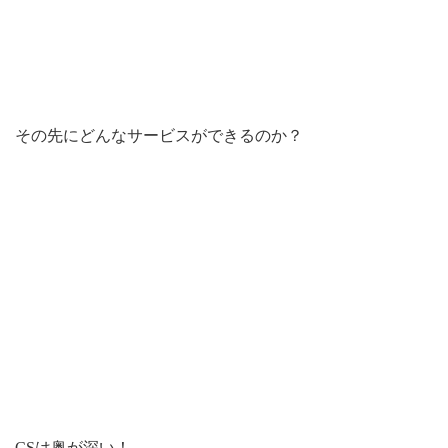
その先にどんなサービスができるのか？
CSは奥が深い！