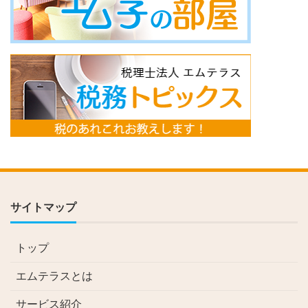
サイトマップ
トップ
エムテラスとは
サービス紹介