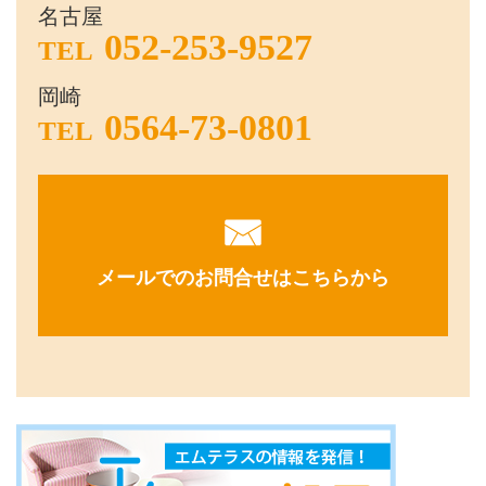
名古屋
052-253-9527
TEL
岡崎
0564-73-0801
TEL
メールでのお問合せはこちらから