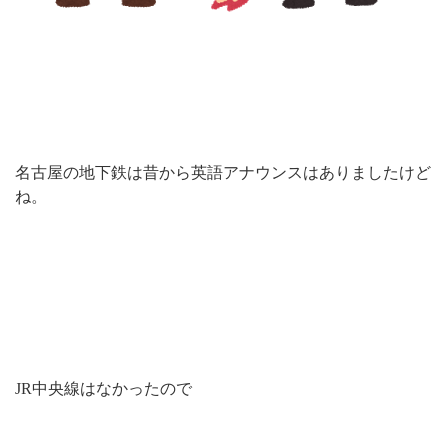
名古屋の地下鉄は昔から英語アナウンスはありましたけど
ね。
JR中央線はなかったので