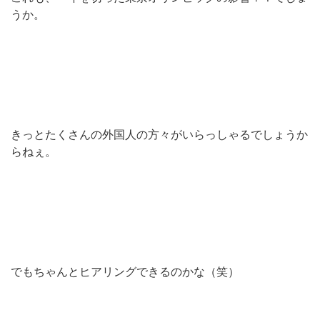
うか。
きっとたくさんの外国人の方々がいらっしゃるでしょうか
らねぇ。
でもちゃんとヒアリングできるのかな（笑）