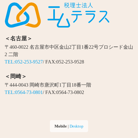
＜名古屋＞
〒460-0022 名古屋市中区金山2丁目1番22号プロシード金山
2 二階
TEL:052-253-9527
/ FAX:052-253-9528
＜岡崎＞
〒444-0043 岡崎市唐沢町1丁目18番一階
TEL:0564-73-0801
/ FAX:0564-73-0802
Mobile
|
Desktop