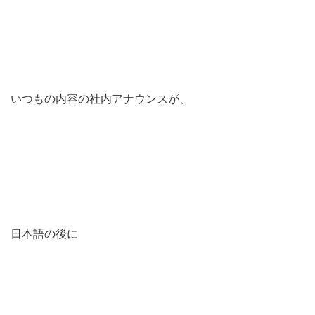
いつもの内容の社内アナウンスが、
日本語の後に