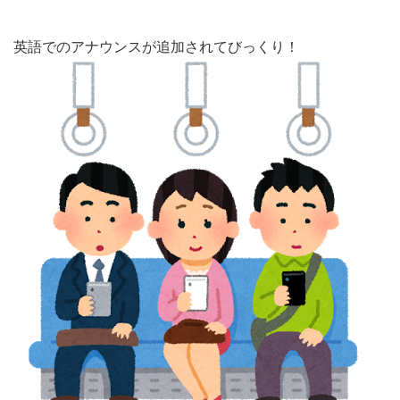
英語でのアナウンスが追加されてびっくり！