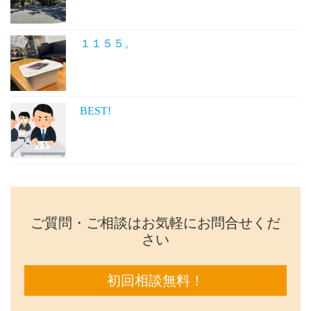
１１５５。
BEST!
ご質問・ご相談はお気軽にお問合せくだ
さい
初回相談無料！