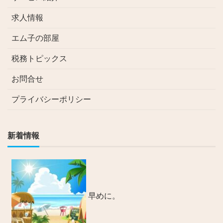
求人情報
エム子の部屋
税務トピックス
お問合せ
プライバシーポリシー
新着情報
早めに。