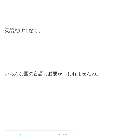
英語だけでなく、
いろんな国の言語も必要かもしれませんね。