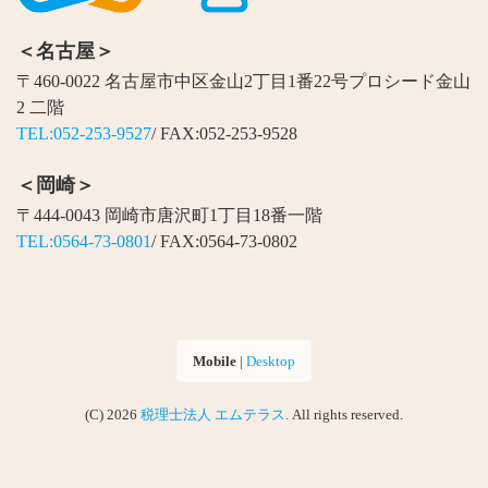
＜名古屋＞
〒460-0022 名古屋市中区金山2丁目1番22号プロシード金山
2 二階
TEL:052-253-9527
/ FAX:052-253-9528
＜岡崎＞
〒444-0043 岡崎市唐沢町1丁目18番一階
TEL:0564-73-0801
/ FAX:0564-73-0802
Mobile
|
Desktop
(C) 2026
税理士法人 エムテラス
. All rights reserved.