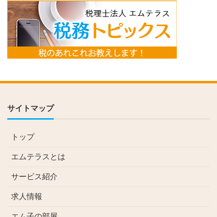
サイトマップ
トップ
エムテラスとは
サービス紹介
求人情報
エム子の部屋