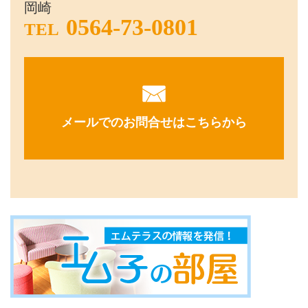
岡崎
0564-73-0801
TEL
メールでのお問合せはこちらから