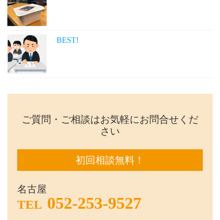
BEST!
ご質問・ご相談はお気軽にお問合せくだ
さい
初回相談無料！
名古屋
052-253-9527
TEL