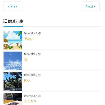
« Prev
Next »
関連記事
2026年8月8日
早めに。
2026年8月7日
雲。
2026年8月6日
願い。
2026年8月5日
１１５５。