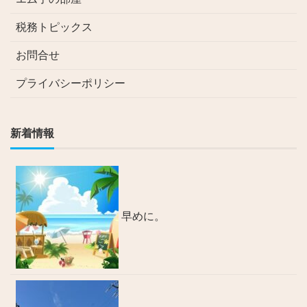
税務トピックス
お問合せ
プライバシーポリシー
新着情報
早めに。