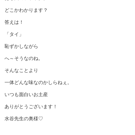
どこかわかります？
答えは！
「タイ」
恥ずかしながら
へ～そうなのね。
そんなことより
一体どんな味なのかしらねぇ。
いつも面白いお土産
ありがとうございます！
水谷先生の奥様♡