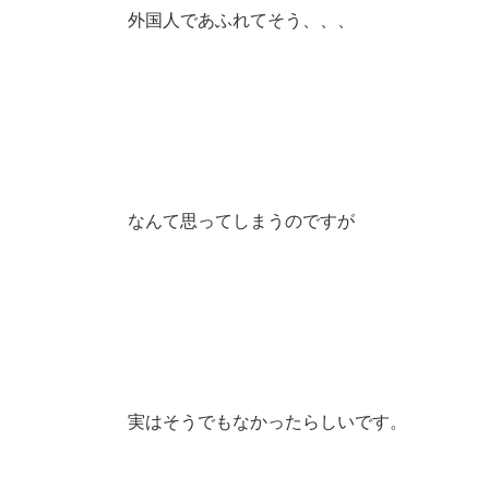
外国人であふれてそう、、、
なんて思ってしまうのですが
実はそうでもなかったらしいです。