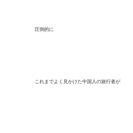
圧倒的に
これまでよく見かけた中国人の旅行者が