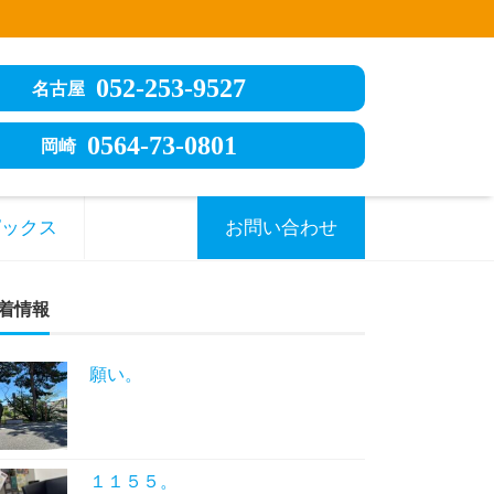
052-253-9527
名古屋
0564-73-0801
岡崎
ピックス
お問い合わせ
着情報
願い。
１１５５。