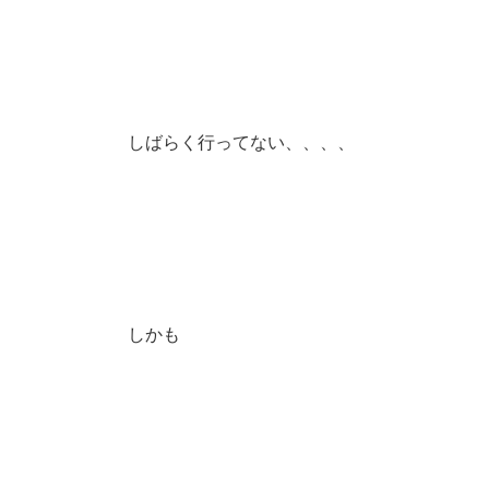
しばらく行ってない、、、、
しかも