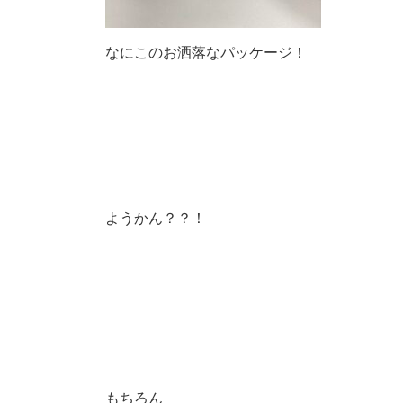
なにこのお洒落なパッケージ！
ようかん？？！
もちろん