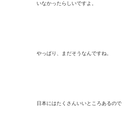
いなかったらしいですよ。
やっぱり、まだそうなんですね。
日本にはたくさんいいところあるので