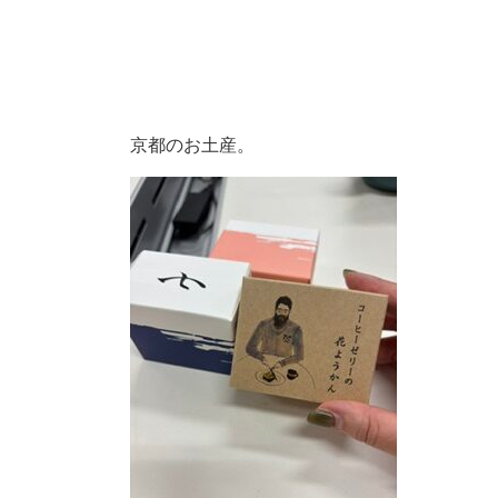
京都のお土産。