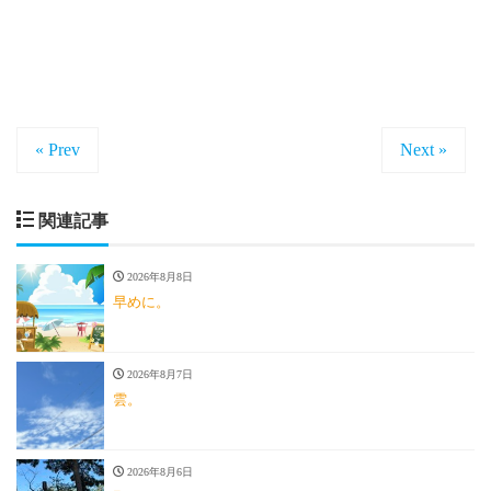
« Prev
Next »
関連記事
2026年8月8日
早めに。
2026年8月7日
雲。
2026年8月6日