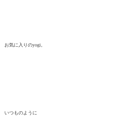
お気に入りのyogi。
いつものように