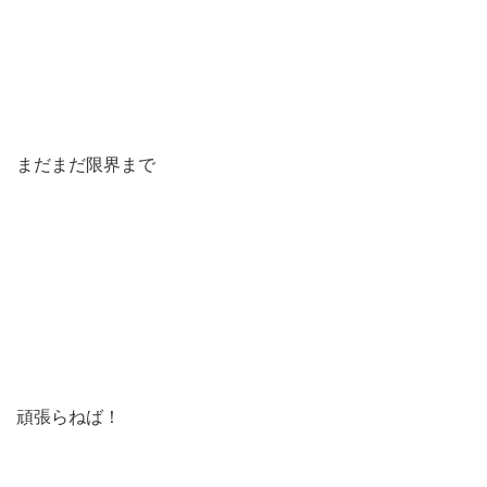
まだまだ限界まで
頑張らねば！