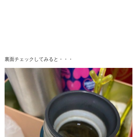
裏面チェックしてみると・・・