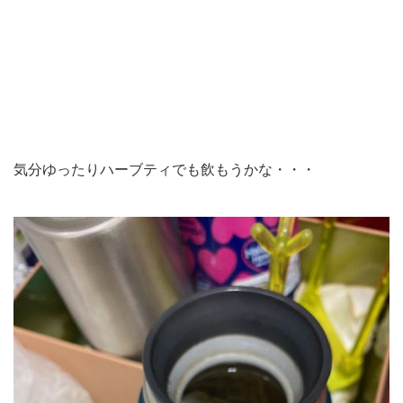
気分ゆったりハーブティでも飲もうかな・・・