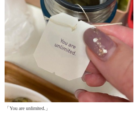
「You are unlimited.」