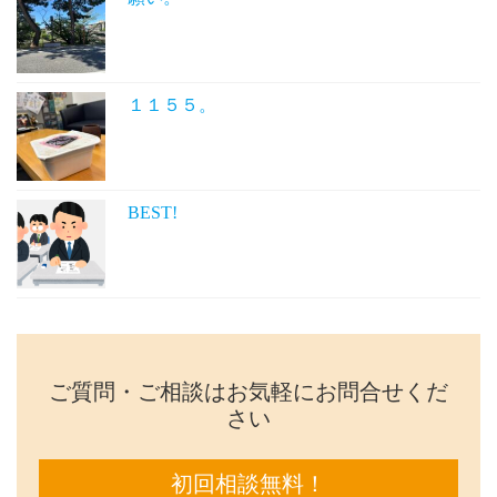
１１５５。
BEST!
ご質問・ご相談はお気軽にお問合せくだ
さい
初回相談無料！