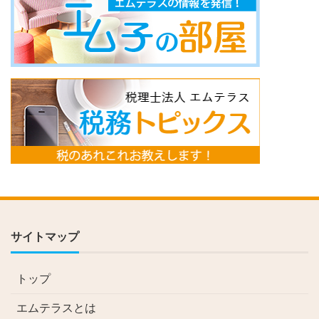
サイトマップ
トップ
エムテラスとは