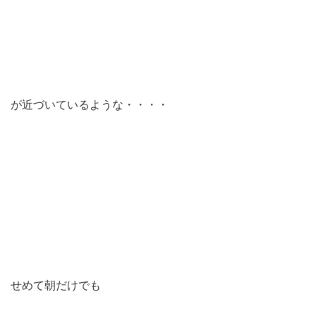
が近づいているような・・・・
せめて朝だけでも