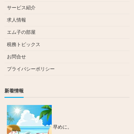
サービス紹介
求人情報
エム子の部屋
税務トピックス
お問合せ
プライバシーポリシー
新着情報
早めに。