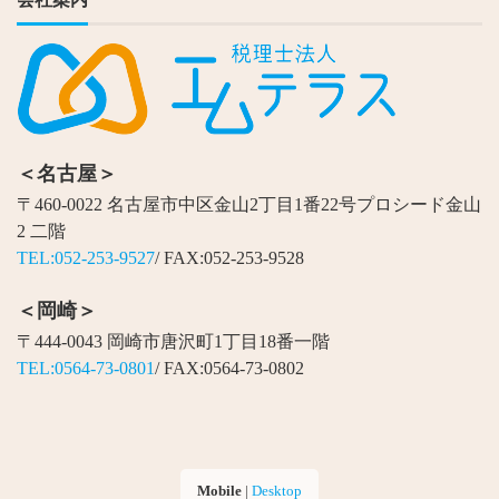
＜名古屋＞
〒460-0022 名古屋市中区金山2丁目1番22号プロシード金山
2 二階
TEL:052-253-9527
/ FAX:052-253-9528
＜岡崎＞
〒444-0043 岡崎市唐沢町1丁目18番一階
TEL:0564-73-0801
/ FAX:0564-73-0802
Mobile
|
Desktop