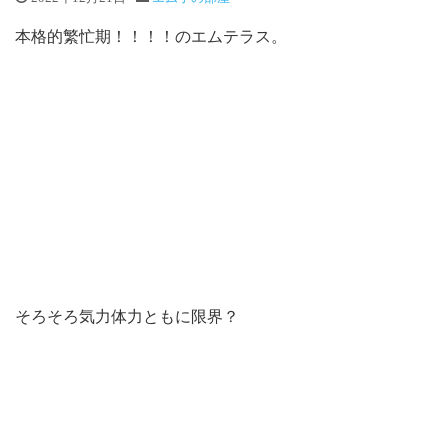
本格的繁忙期！！！！のエムテラス。
そろそろ気力体力ともに限界？