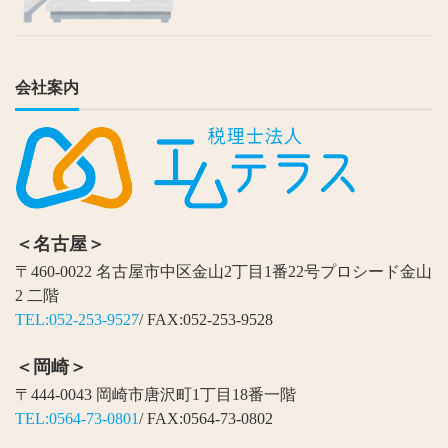
会社案内
＜名古屋＞
〒460-0022 名古屋市中区金山2丁目1番22号プロシード金山
2 二階
TEL:052-253-9527
/ FAX:052-253-9528
＜岡崎＞
〒444-0043 岡崎市唐沢町1丁目18番一階
TEL:0564-73-0801
/ FAX:0564-73-0802