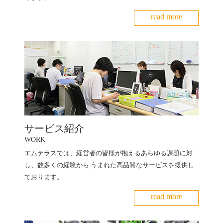
read more
サービス紹介
WORK
エムテラスでは、経営者の皆様が抱えるあらゆる課題に対
し、数多くの経験から うまれた高品質なサービスを提供し
ております。
read more