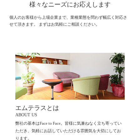
様々なニーズにお応えします
個人のお客様から上場企業まで、業種業態を問わず幅広く対応さ
せて頂きます。
まずはお気軽にご相談ください。
エムテラスとは
ABOUT US
弊社の基本はFace to Face。皆様に気兼ねなく立ち寄ってい
ただき、気軽にお話していただける雰囲気を大切にしてお
ります。