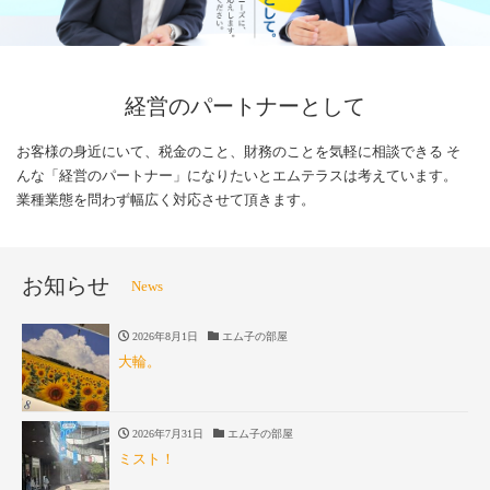
経営のパートナーとして
お客様の身近にいて、税金のこと、財務のことを気軽に相談できる
そ
んな「経営のパートナー」になりたいとエムテラスは考えています。
業種業態を問わず幅広く対応させて頂きます。
お知らせ
News
2026年8月1日
エム子の部屋
大輪。
2026年7月31日
エム子の部屋
ミスト！