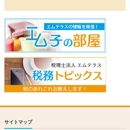
サイトマップ