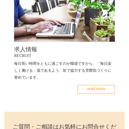
求人情報
RECRUIT
毎日長い時間をともに過ごすのが職場ですから、「毎日楽
しく働ける」場であるよう、皆で協力する雰囲気づくりに
努めています。
read more
ご質問・ご相談はお気軽にお問合せくだ