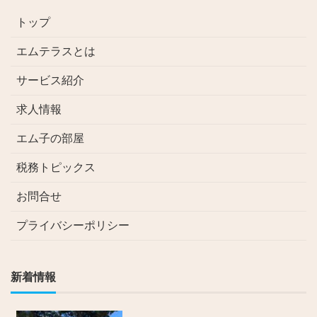
トップ
エムテラスとは
サービス紹介
求人情報
エム子の部屋
税務トピックス
お問合せ
プライバシーポリシー
新着情報