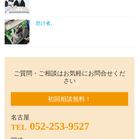
怠け者。
ご質問・ご相談はお気軽にお問合せくだ
さい
初回相談無料！
名古屋
052-253-9527
TEL