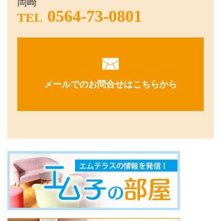
岡崎
0564-73-0801
TEL
メールでのお問合せはこちらから