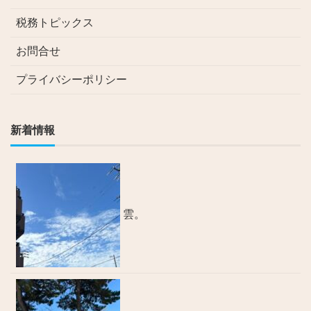
税務トピックス
お問合せ
プライバシーポリシー
新着情報
雲。