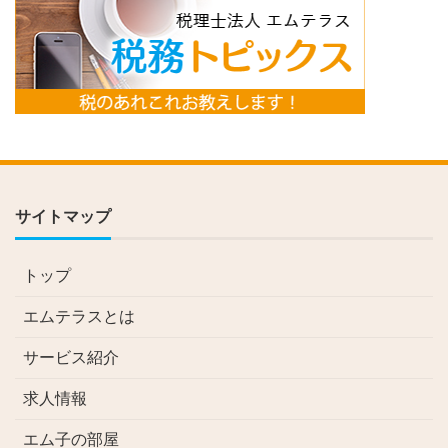
サイトマップ
トップ
エムテラスとは
サービス紹介
求人情報
エム子の部屋