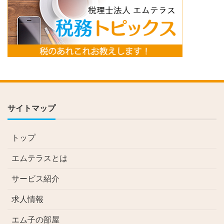
サイトマップ
トップ
エムテラスとは
サービス紹介
求人情報
エム子の部屋