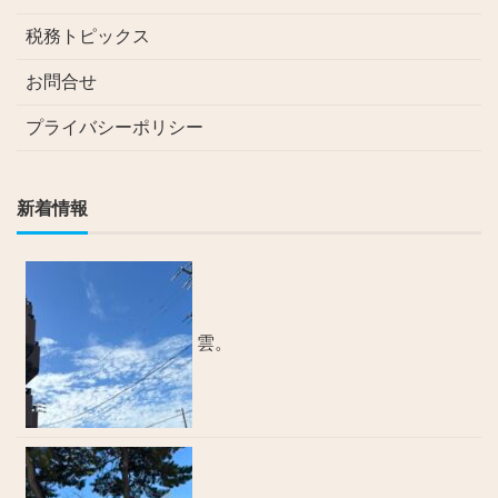
税務トピックス
お問合せ
プライバシーポリシー
新着情報
雲。