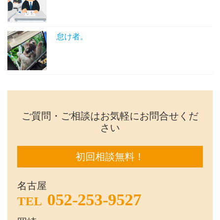
怠け者。
ご質問・ご相談はお気軽にお問合せくだ
さい
初回相談無料！
名古屋
052-253-9527
TEL