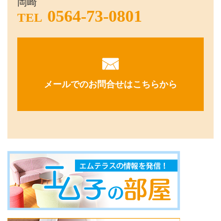
岡崎
0564-73-0801
TEL
メールでのお問合せはこちらから