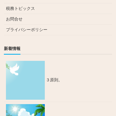
税務トピックス
お問合せ
プライバシーポリシー
新着情報
３原則。