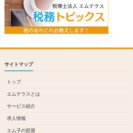
サイトマップ
トップ
エムテラスとは
サービス紹介
求人情報
エム子の部屋