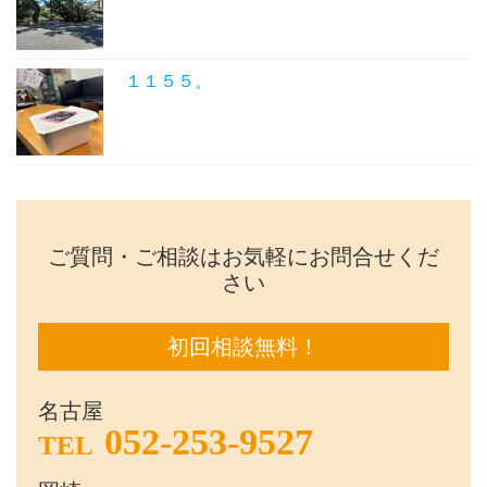
１１５５。
ご質問・ご相談はお気軽にお問合せくだ
さい
初回相談無料！
名古屋
052-253-9527
TEL