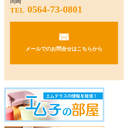
岡崎
0564-73-0801
TEL
メールでのお問合せはこちらから