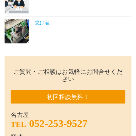
怠け者。
ご質問・ご相談はお気軽にお問合せくだ
さい
初回相談無料！
名古屋
052-253-9527
TEL