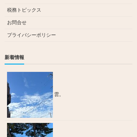
税務トピックス
お問合せ
プライバシーポリシー
新着情報
雲。