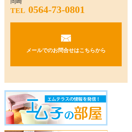
岡崎
0564-73-0801
TEL
メールでのお問合せはこちらから