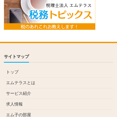
サイトマップ
トップ
エムテラスとは
サービス紹介
求人情報
エム子の部屋