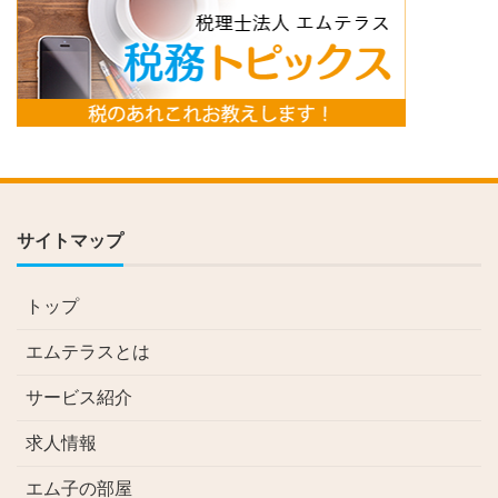
サイトマップ
トップ
エムテラスとは
サービス紹介
求人情報
エム子の部屋