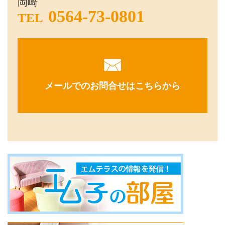
岡崎
0564-73-0801
TEL
メールでのお問合せはこちらから