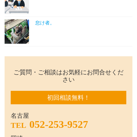
怠け者。
ご質問・ご相談はお気軽にお問合せくだ
さい
初回相談無料！
名古屋
052-253-9527
TEL