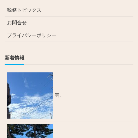
税務トピックス
お問合せ
プライバシーポリシー
新着情報
雲。