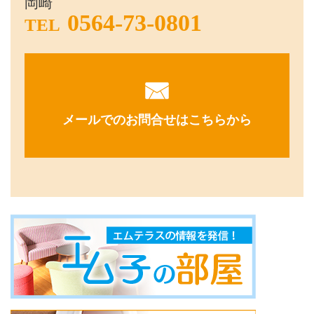
岡崎
0564-73-0801
TEL
メールでのお問合せはこちらから