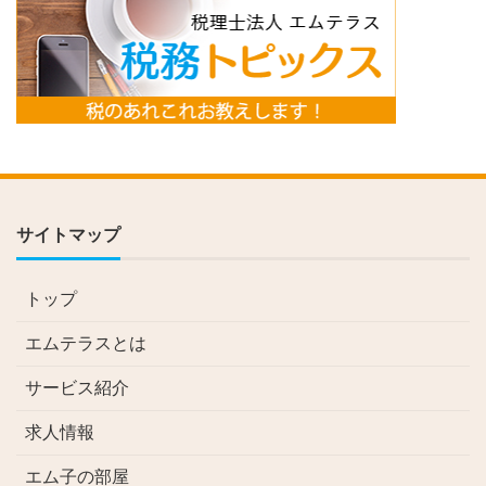
サイトマップ
トップ
エムテラスとは
サービス紹介
求人情報
エム子の部屋