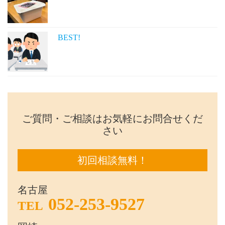
BEST!
ご質問・ご相談はお気軽にお問合せくだ
さい
初回相談無料！
名古屋
052-253-9527
TEL