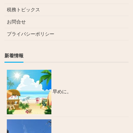
税務トピックス
お問合せ
プライバシーポリシー
新着情報
早めに。