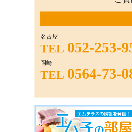
名古屋
052-253-9
TEL
岡崎
0564-73-0
TEL