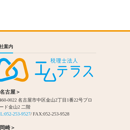
社案内
名古屋＞
460-0022 名古屋市中区金山2丁目1番22号プロ
ード金山2 二階
L:052-253-9527
/ FAX:052-253-9528
岡崎＞