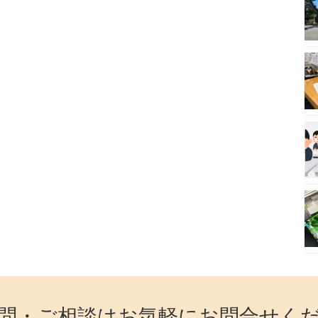
問・ご相談はお気軽にお問合せく