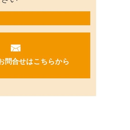
お問合せはこちらから