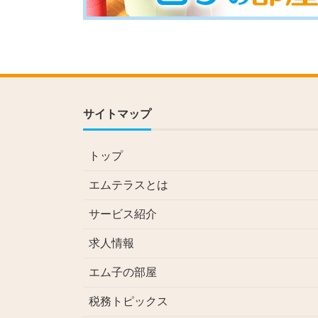
サイトマップ
トップ
エムテラスとは
サービス紹介
求人情報
エム子の部屋
税務トピックス