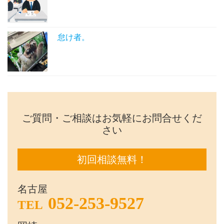
怠け者。
ご質問・ご相談はお気軽にお問合せくだ
さい
初回相談無料！
名古屋
052-253-9527
TEL