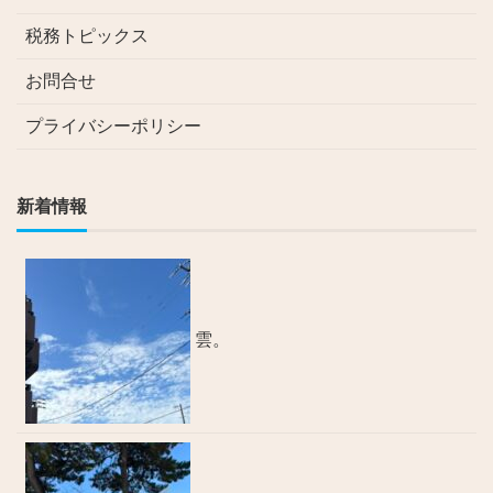
税務トピックス
お問合せ
プライバシーポリシー
新着情報
雲。