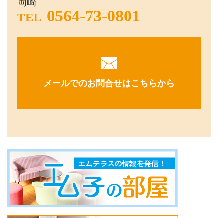
岡崎
0564-73-0801
TEL
メールでのお問合せはこちらから