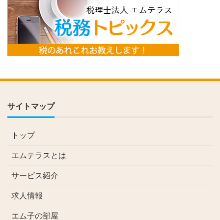
サイトマップ
トップ
エムテラスとは
サービス紹介
求人情報
エム子の部屋